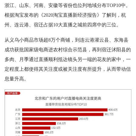
浙江、山东、河南、安徽等省份也位列地域分布TOP10中。
根据淘宝发布的《2020淘宝直播新经济报告》了解到，杭
州、连云港、宿迁占据10大直播之城前四席中的三位。
从义乌小商品市场超8万个商铺，到连云港灌云县、东海县
成功获批国家级电商进农村综合示范县，再到宿迁沭阳县的
多肉、月季通过直播顺利抵达镜头另一端的花友的家中，一
定程度上都使得其关注度或被关注度有所提升，从而带动信
息量升高。