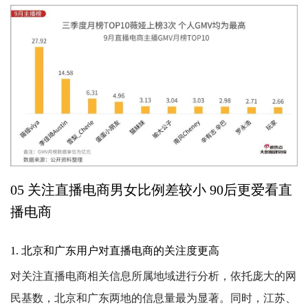
05 关注直播电商男女比例差较小 90后更爱看直
播电商
1. 北京和广东用户对直播电商的关注度更高
对关注直播电商相关信息所属地域进行分析，依托庞大的网
民基数，北京和广东两地的信息量最为显著。同时，江苏、