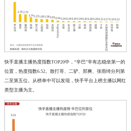
快手直播主播热度指数TOP20中，“辛巴”辛有志稳坐第一的
位置，热度指数6.52。散打哥、二驴、郑爽、张雨绮分列第
二至第五位。从榜单中可以发现，快手平台上榜主播以网红
类型主播为主。