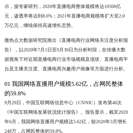
示，据专家研判，2020年直播电商整体规模将达10500亿
元，渗透率将达到8.6%；2021年直播电商规模将扩大至2.0
万亿元，继续保持高速增长态势。
微热点大数据研究院推出《直播电商行业网络关注度分析报
告》，以2020年7月1日至9月30日为分析时段，在传播大数
据视角下对近期直播电商行业市场规模及现状、直播电商平
台及主播关注度、直播电商兴趣用户画像等方面进行分析。
01 我国网络直播用户规模5.62亿，占网民整体
的59.8%
9月29日，中国互联网络信息中心（CNNIC）发布第46次
《中国互联网络发展状况统计报告》。报告显示，截至2020
年6月，我国网络直播用户规模达5.62亿，较2020年3月增长
248万，占网民整体的59.8%。