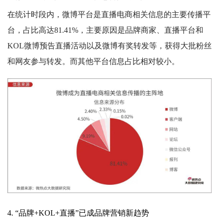
在统计时段内，微博平台是直播电商相关信息的主要传播平
台，占比高达81.41%，主要原因是品牌商家、直播平台和
KOL微博预告直播活动以及微博有奖转发等，获得大批粉丝
和网友参与转发。而其他平台信息占比相对较小。
4. “品牌+KOL+直播”已成品牌营销新趋势