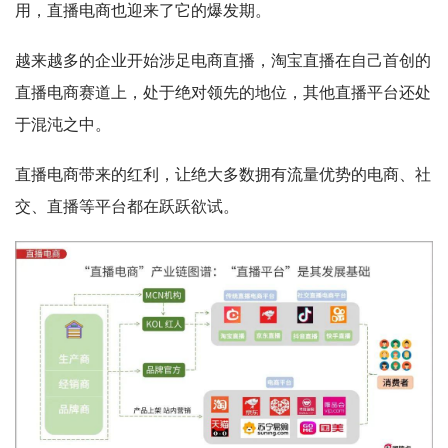
用，直播电商也迎来了它的爆发期。
越来越多的企业开始涉足电商直播，淘宝直播在自己首创的
直播电商赛道上，处于绝对领先的地位，其他直播平台还处
于混沌之中。
直播电商带来的红利，让绝大多数拥有流量优势的电商、社
交、直播等平台都在跃跃欲试。