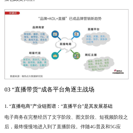
03 “直播带货”成各平台角逐主战场
1. “直播电商”产业链图谱：“直播平台”是其发展基础
电子商务在完整经历了文字阶段、图文阶段、短视频阶段之
后，最终慢慢地进入到了直播阶段。伴随4G普及和5G应