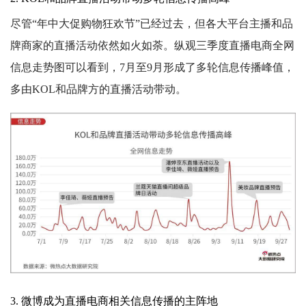
尽管“年中大促购物狂欢节”已经过去，但各大平台主播和品
牌商家的直播活动依然如火如荼。纵观三季度直播电商全网
信息走势图可以看到，7月至9月形成了多轮信息传播峰值，
多由KOL和品牌方的直播活动带动。
3. 微博成为直播电商相关信息传播的主阵地