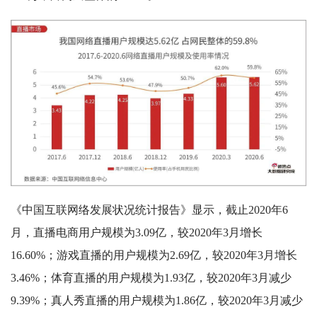
《中国互联网络发展状况统计报告》显示，截止2020年6
月，直播电商用户规模为3.09亿，较2020年3月增长
16.60%；游戏直播的用户规模为2.69亿，较2020年3月增长
3.46%；体育直播的用户规模为1.93亿，较2020年3月减少
9.39%；真人秀直播的用户规模为1.86亿，较2020年3月减少