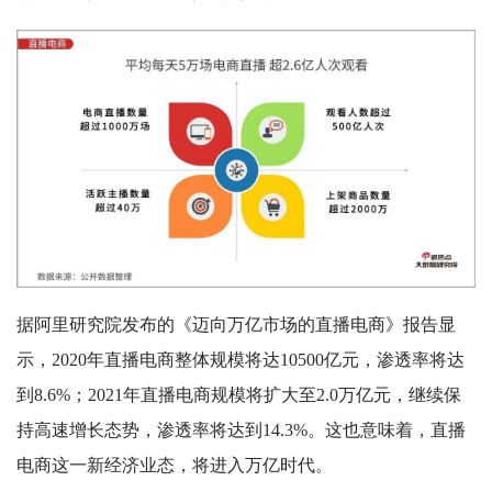
据阿里研究院发布的《迈向万亿市场的直播电商》报告显
示，2020年直播电商整体规模将达10500亿元，渗透率将达
到8.6%；2021年直播电商规模将扩大至2.0万亿元，继续保
持高速增长态势，渗透率将达到14.3%。这也意味着，直播
电商这一新经济业态，将进入万亿时代。