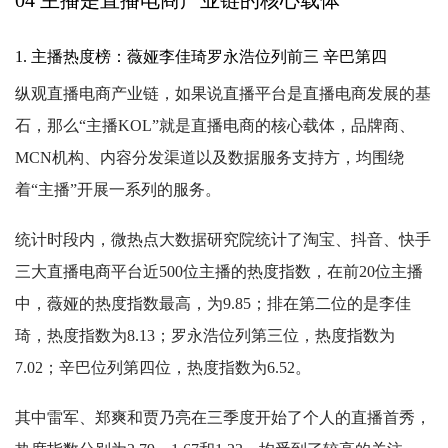
1. 主播热度榜：薇娅李佳琦罗永浩位列前三 辛巴第四
纵观直播电商产业链，如果说直播平台是直播电商发展的基
石，那么“主播KOL”就是直播电商的核心载体，品牌商、
MCN机构、内容分发渠道以及数据服务支持方，均围绕
着“主播”开展一系列的服务。
统计时段内，微热点大数据研究院统计了淘宝、抖音、快手
三大直播电商平台近500位主播的热度指数，在前20位主播
中，薇娅的热度指数最高，为9.85；排在第二位的是李佳
琦，热度指数为8.13；罗永浩位列第三位，热度指数为
7.02；辛巴位列第四位，热度指数为6.52。
其中雷军、郑爽和贾乃亮在三季度开始了个人的直播首秀，