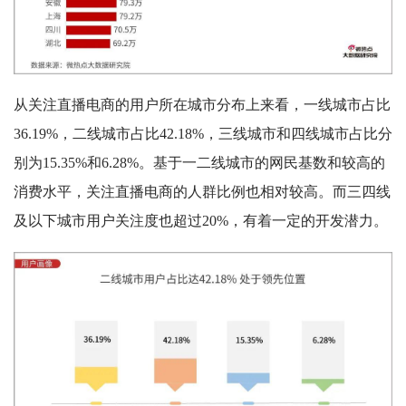
从关注直播电商的用户所在城市分布上来看，一线城市占比
36.19%，二线城市占比42.18%，三线城市和四线城市占比分
别为15.35%和6.28%。基于一二线城市的网民基数和较高的
消费水平，关注直播电商的人群比例也相对较高。而三四线
及以下城市用户关注度也超过20%，有着一定的开发潜力。