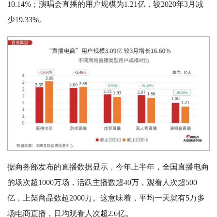
10.14%；演唱会直播的用户规模为1.21亿，较2020年3月减
少19.33%。
据商务部发布的直播数据显示，今年上半年，全国直播电商
的场次超1000万场，活跃主播数超40万，观看人次超500
亿，上架商品数超2000万。这意味着，平均一天就有5万多
场电商直播，日均观看人次超2.6亿。