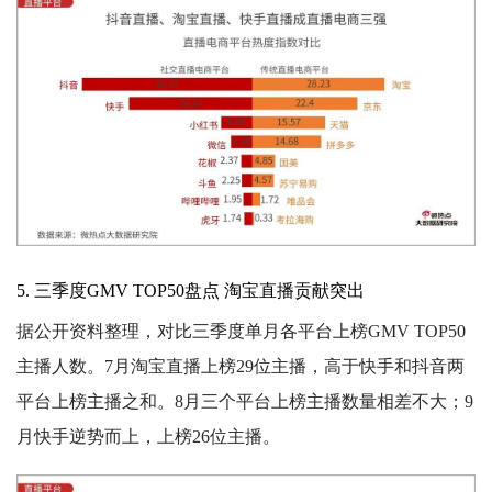
5. 三季度GMV TOP50盘点 淘宝直播贡献突出
据公开资料整理，对比三季度单月各平台上榜GMV TOP50
主播人数。7月淘宝直播上榜29位主播，高于快手和抖音两
平台上榜主播之和。8月三个平台上榜主播数量相差不大；9
月快手逆势而上，上榜26位主播。