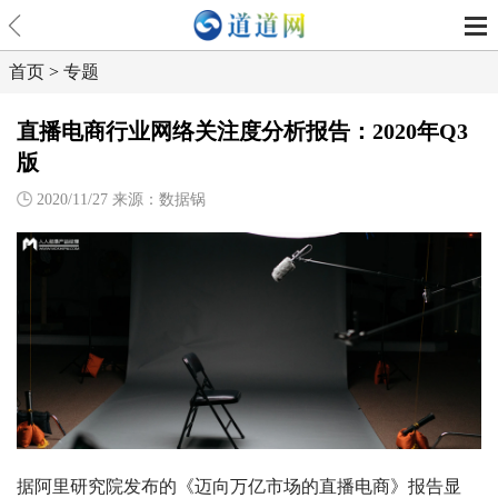
首页
>
专题
直播电商行业网络关注度分析报告：2020年Q3
版
2020/11/27 来源：数据锅
据阿里研究院发布的《迈向万亿市场的直播电商》报告显