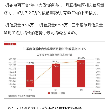
6月各电商平台“年中大促”的影响，6月直播电商相关信息量
跻高，而7月712.7万的信息量较6月有60.7%的下降幅度。
8月信息量765.6万，9月信息量875.9万，三季度单月信息量
呈现了逐月增长的态势，最高增幅达14.4%。
2. KOL和品牌直播活动带动多轮信息传播高峰