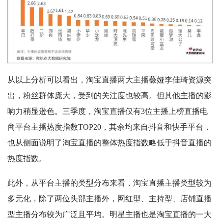
从以上分析可以看出，淘宝直播两大主播薇娅李佳琦资源突
出，粉丝群体庞大，受到的关注度也较高。但其他主播的影
响力稍显逊色。三季度，淘宝直播仅有3位主播上榜直播电
商平台主播热度指数TOP20，其余均来自抖音和快手平台，
也从侧面说明了淘宝直播的整体热度指数略低于抖音直播的
热度指数。
此外，从平台主播的类型分布来看，淘宝直播主播类型较为
多元化，除了两位头部主播外，网红型、主持型、店铺直播
型主播分布较为广泛且平均。明星主播也是淘宝直播的一大