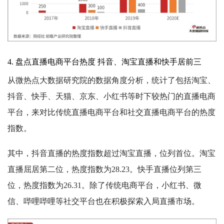
4. 盘点直播电商平台热度 抖音、淘宝直播和快手居前三
从微热点大数据研究院的数据角度分析，统计了包括淘宝、
抖音、快手、天猫、京东、小红书等时下较热门的直播电商
平台，来对比传统直播电商平台和社交直播电商平台的热度
指数。
其中，抖音直播的热度指数超过淘宝直播，位列首位。淘宝
直播屈居第二位，热度指数为28.23。快手直播位列第三
位，热度指数为26.31。除了传统电商平台，小红书、微
信、哔哩哔哩等社交平台也在积极探索入局直播市场。