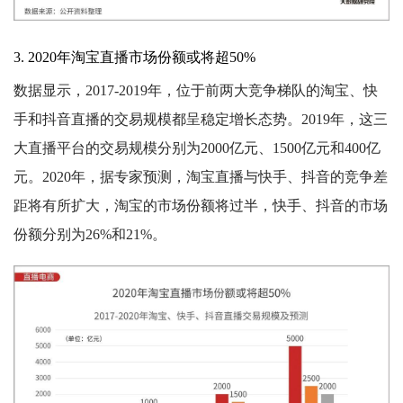
3. 2020年淘宝直播市场份额或将超50%
数据显示，2017-2019年，位于前两大竞争梯队的淘宝、快
手和抖音直播的交易规模都呈稳定增长态势。2019年，这三
大直播平台的交易规模分别为2000亿元、1500亿元和400亿
元。2020年，据专家预测，淘宝直播与快手、抖音的竞争差
距将有所扩大，淘宝的市场份额将过半，快手、抖音的市场
份额分别为26%和21%。