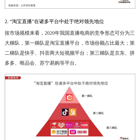
2. “淘宝直播”在诸多平台中处于绝对领先地位
按市场规模来看，2020年我国直播电商的竞争形态可分为三
大梯队，第一梯队是淘宝直播平台，市场份额占比最大；第
二梯队是快手、抖音两大短视频平台；第三梯队是京东、拼
多多、唯品会、苏宁易购等平台。