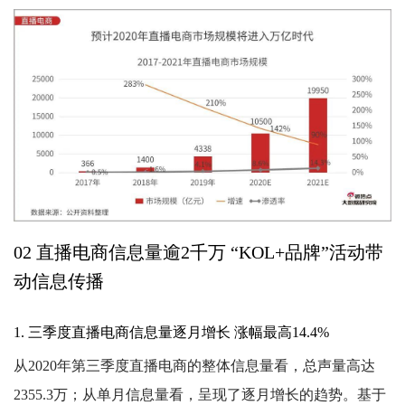
02 直播电商信息量逾2千万 “KOL+品牌”活动带
动信息传播
1. 三季度直播电商信息量逐月增长 涨幅最高14.4%
从2020年第三季度直播电商的整体信息量看，总声量高达
2355.3万；从单月信息量看，呈现了逐月增长的趋势。基于