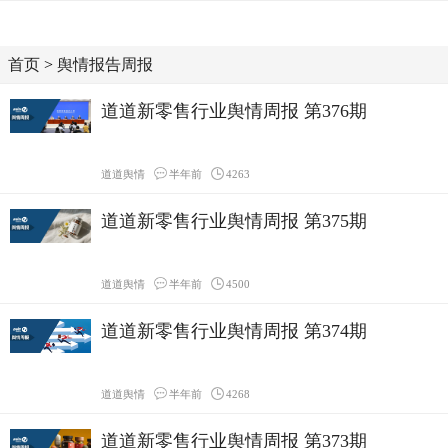
首页
>
舆情报告周报
道道新零售行业舆情周报 第376期
道道舆情
半年前
4263
道道新零售行业舆情周报 第375期
道道舆情
半年前
4500
道道新零售行业舆情周报 第374期
道道舆情
半年前
4268
道道新零售行业舆情周报 第373期