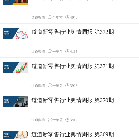
道道舆情
半年前
4040
道道新零售行业舆情周报 第372期
道道舆情
一年前
4185
道道新零售行业舆情周报 第371期
道道舆情
一年前
3928
道道新零售行业舆情周报 第370期
道道舆情
一年前
3412
道道新零售行业舆情周报 第369期