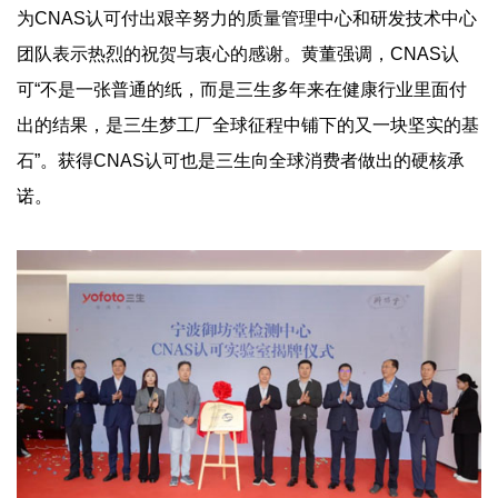
为CNAS认可付出艰辛努力的质量管理中心和研发技术中心
团队表示热烈的祝贺与衷心的感谢。黄董强调，CNAS认
可“不是一张普通的纸，而是三生多年来在健康行业里面付
出的结果，是三生梦工厂全球征程中铺下的又一块坚实的基
石”。获得CNAS认可也是三生向全球消费者做出的硬核承
诺。