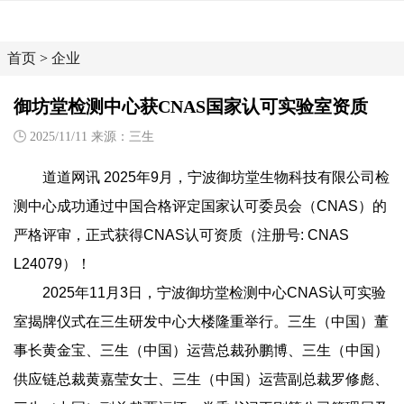
首页
>
企业
御坊堂检测中心获CNAS国家认可实验室资质
2025/11/11 来源：三生
道道网讯 2025年9月，宁波御坊堂生物科技有限公司检
测中心成功通过中国合格评定国家认可委员会（CNAS）的
严格评审，正式获得CNAS认可资质（注册号: CNAS
L24079）！
2025年11月3日，宁波御坊堂检测中心CNAS认可实验
室揭牌仪式在三生研发中心大楼隆重举行。三生（中国）董
事长黄金宝、三生（中国）运营总裁孙鹏博、三生（中国）
供应链总裁黄嘉莹女士、三生（中国）运营副总裁罗修彪、