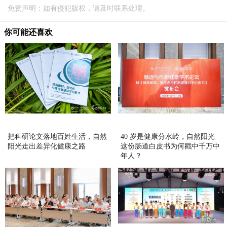
免责声明：如有侵犯版权，请及时联系处理。
你可能还喜欢
把科研论文落地百姓生活，自然
40 岁是健康分水岭，自然阳光
阳光走出差异化健康之路
这份肠道白皮书为何戳中千万中
年人？