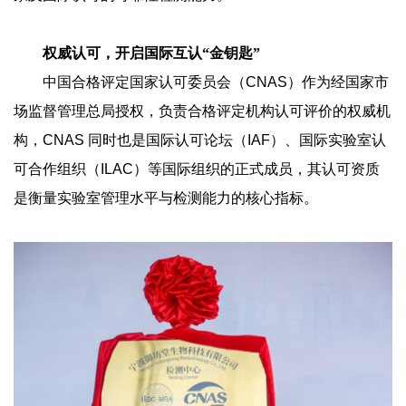
权威认可，开启国际互认“金钥匙”
中国合格评定国家认可委员会（CNAS）作为经国家市
场监督管理总局授权，负责合格评定机构认可评价的权威机
构，CNAS 同时也是国际认可论坛（IAF）、国际实验室认
可合作组织（ILAC）等国际组织的正式成员，其认可资质
是衡量实验室管理水平与检测能力的核心指标。