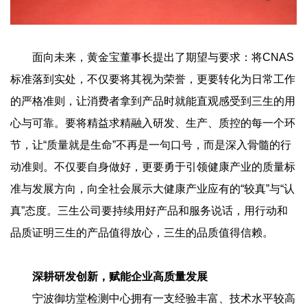
面向未来，黄金宝董事长提出了期望与要求：将CNAS
标准落到实处，不仅要将其视为荣誉，更要转化为日常工作
的严格准则，让消费者拿到产品时就能直观感受到三生的用
心与可靠。要将精益求精融入研发、生产、质控的每一个环
节，让“质量就是生命”不再是一句口号，而是深入骨髓的行
动准则。不仅要自身做好，更要勇于引领健康产业的质量标
准与发展方向，向全社会展示大健康产业应有的“较真”与“认
真”态度。三生公司要持续用好产品和服务说话，用行动和
品质证明三生的产品值得放心，三生的品质值得信赖。
深耕研发创新，赋能企业高质量发展
宁波御坊堂检测中心拥有一支经验丰富、技术水平较高