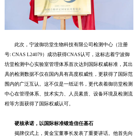
此次，宁波御坊堂生物科技有限公司检测中心（注册
号: CNAS L24079）成功获得CNAS认可，这标志着宁波御
坊堂检测中心实验室管理体系首次达到国际权威标准，其出
具的检测数据不仅在国内具有高度权威性，更获得了国际范
围内的广泛互认。这不仅是一纸证书，更代表着御坊堂检测
中心在管理体系、技术实力、人员素质、设备环境及检测流
程等方面获得了国际权威认可。
硬核承诺，以国际标准锻造信任基石
揭牌仪式上，黄金宝董事长发表了重要讲话。他首先向