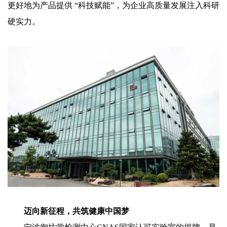
更好地为产品提供 “科技赋能”，为企业高质量发展注入科研
硬实力。
迈向新征程，共筑健康中国梦