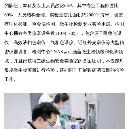
的队伍，本科及以上人员占比65%，其中专业工程师占比
60%，人员结构合理。实验室使用面积约2000平方米，设置
有理化检测、重金属检测、微生物检测专业实验用房。检测
中心拥有各类仪器设备近110台（套），包含原子吸收光谱
仪、高效液相色谱仪、气相色谱仪、近红外光谱仪等大型精
密仪器设备。检测中心CNAS认可涵盖微生物领域和化学领
域，并且已获得二级生物安全实验室的备案证明，不仅能对
常规微生物项目进行检验，还能同时开展致病菌项目的检验
工作。