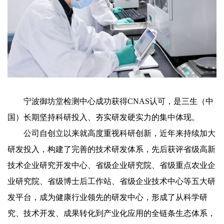
宁波御坊堂检测中心成功获得CNAS认可，是三生（中
国）长期坚持科研投入、夯实研发硬实力的集中体现。
公司自创立以来就高度重视科研创新，近年来持续加大
研发投入，构建了完善的技术研发体系，先后获评省级高新
技术企业研究开发中心、省级企业研究院、省级重点农业企
业研究院、省级博士后工作站、省级企业技术中心等五大研
发平台，成为健康行业领先的研发中心，形成了从科学研
究、技术开发、成果转化到产业化应用的全链条生态体系，