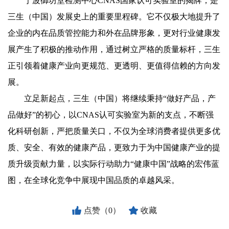
宁波御坊堂检测中心CNAS国家认可实验室的揭牌，是
三生（中国）发展史上的重要里程碑。它不仅极大地提升了
企业的内在品质管控能力和外在品牌形象，更对行业健康发
展产生了积极的推动作用，通过树立严格的质量标杆，三生
正引领着健康产业向更规范、更透明、更值得信赖的方向发
展。
立足新起点，三生（中国）将继续秉持“做好产品，产
品做好”的初心，以CNAS认可实验室为新的支点，不断强
化科研创新，严把质量关口，不仅为全球消费者提供更多优
质、安全、有效的健康产品，更致力于为中国健康产业的提
质升级贡献力量，以实际行动助力“健康中国”战略的宏伟蓝
图，在全球化竞争中展现中国品质的卓越风采。
点赞（0）
收藏