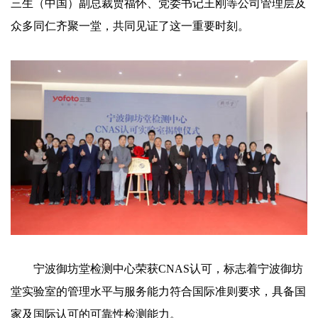
三生（中国）副总裁贾福怀、党委书记王刚等公司管理层及
众多同仁齐聚一堂，共同见证了这一重要时刻。
宁波御坊堂检测中心荣获CNAS认可，标志着宁波御坊
堂实验室的管理水平与服务能力符合国际准则要求，具备国
家及国际认可的可靠性检测能力。