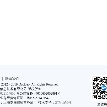
｜
联系我们
 2012 - 2019 DaoDao. All Rights Reserved
信息技术有限公司 版权所有
22114603
粤公网安备 44010602002891号
务经营许可证：粤B2-20140154
问：上海嘉海律师事务所 技术支持：
定军山软件
道道