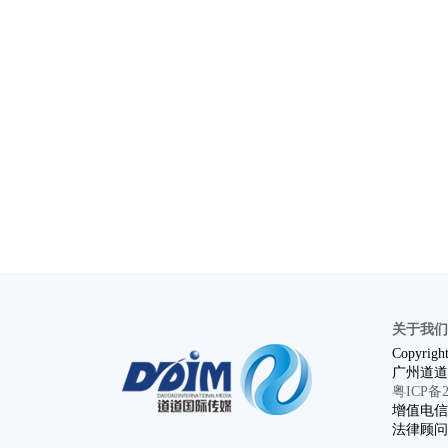
关于我们
Copyright
广州道道
粤ICP备20
增值电信业
法律顾