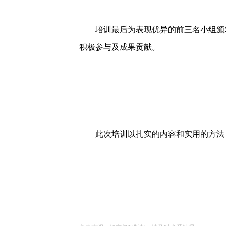
培训最后为表现优异的前三名小组颁发
积极参与及成果贡献。
此次培训以扎实的内容和实用的方法