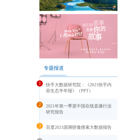
专题报道
1
快手大数据研究院：《2021快手内
容生态半年报》（PPT）
2
2021年第一季度中国在线直播行业
研究报告
3
百度2021国潮骄傲搜索大数据报告