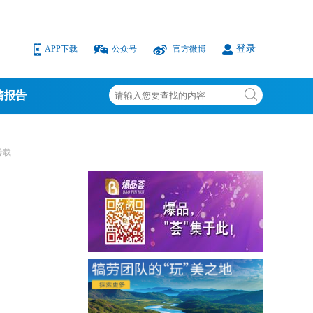
登录
APP下载
公众号
官方微博
情报告
转载