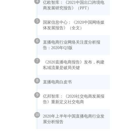
4
亿欧智库：《2021中国出口跨境电
商发展研究报告》（PPT）
5
国家信息中心：《2020中国网络媒
体发展报告》（全文）
6
直播电商行业网络关注度分析报
告：2020年Q3版
7
《2020直播电商报告》发布，构建
私域流量是破局关键
8
直播电商白皮书
9
亿邦智库：《2020社交电商发展报
告》重新定义社交电商
10
2020年上半年中国直播电商行业发
展分析报告