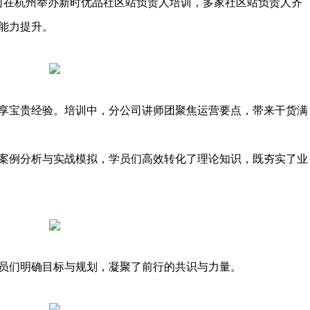
公司在杭州举办新时优品社区站负责人培训，多家社区站负责人齐
能力提升。
宝贵经验。培训中，分公司讲师团聚焦运营要点，带来干货满
例分析与实战模拟，学员们高效转化了理论知识，既夯实了业
员们明确目标与规划，凝聚了前行的共识与力量。