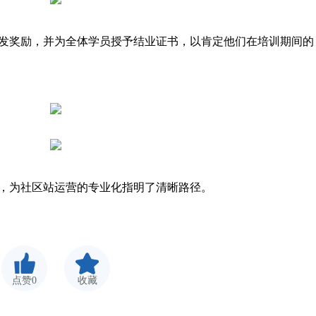
奖励，并为全体学员授予结业证书，以肯定他们在培训期间的
，为社区站运营的专业化指明了清晰路径。
点赞0
收藏