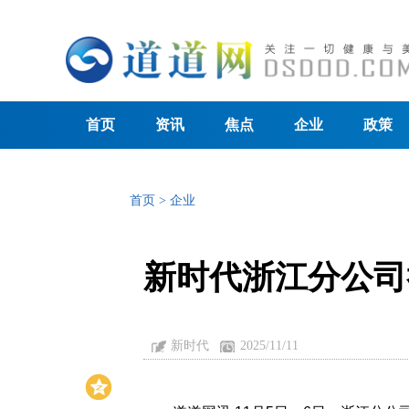
首页
资讯
焦点
企业
政策
首页
>
企业
新时代浙江分公司
新时代
2025/11/11