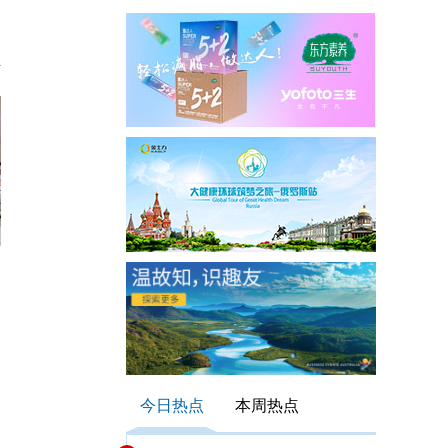
今日热点
本周热点