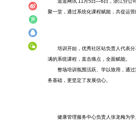
道道网讯 11月5日—6日，浙江分
聚一堂，通过系统化课程赋能，共促运营
培训开始，优秀社区站负责人代表分享
满的系统课程，直击痛点，全面赋能。
整场培训氛围活跃、学以致用，通过案
务基础，更坚定了发展信心。
健康管理服务中心负责人张龙梅为学