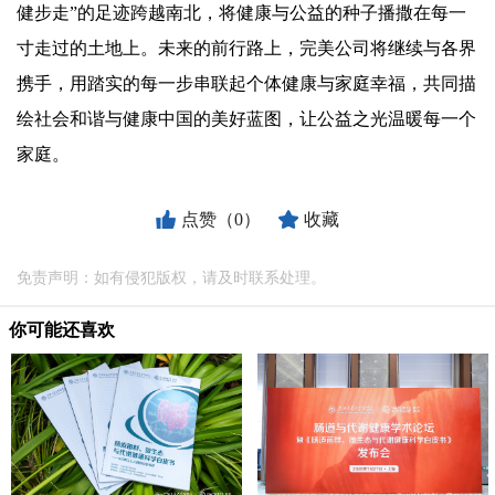
健步走”的足迹跨越南北，将健康与公益的种子播撒在每一
寸走过的土地上。未来的前行路上，完美公司将继续与各界
携手，用踏实的每一步串联起个体健康与家庭幸福，共同描
绘社会和谐与健康中国的美好蓝图，让公益之光温暖每一个
家庭。
点赞（0）
收藏
免责声明：如有侵犯版权，请及时联系处理。
你可能还喜欢