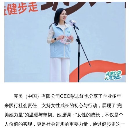
完美（中国）有限公司CEO彭志红也分享了企业多年
来践行社会责任、支持女性成长的初心与行动，展现了“完
美她力量”的温暖与坚韧。她强调：“女性的成长，不仅是个
人价值的实现，更是社会进步的重要力量，通过健步走这一