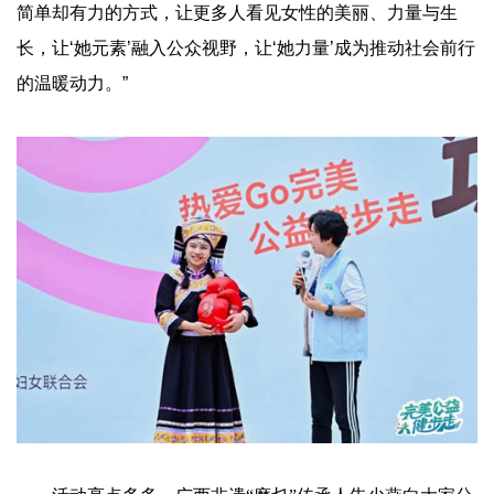
简单却有力的方式，让更多人看见女性的美丽、力量与生
长，让‘她元素’融入公众视野，让‘她力量’成为推动社会前行
的温暖动力。”