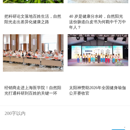
把科研论文落地百姓生活，自然
40 岁是健康分水岭，自然阳光
阳光走出差异化健康之路
这份肠道白皮书为何戳中千万中
年人？
经销商走进上海医学院！自然阳
太阳神赞助2026年全国健身瑜伽
光打通科研到百姓的关键一环
公开赛收官