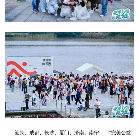
汕头、成都、长沙、厦门、济南、南宁……“完美公益