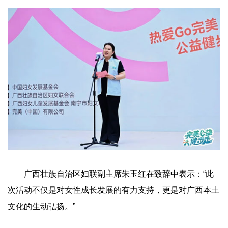
广西壮族自治区妇联副主席朱玉红在致辞中表示：“此
次活动不仅是对女性成长发展的有力支持，更是对广西本土
文化的生动弘扬。”