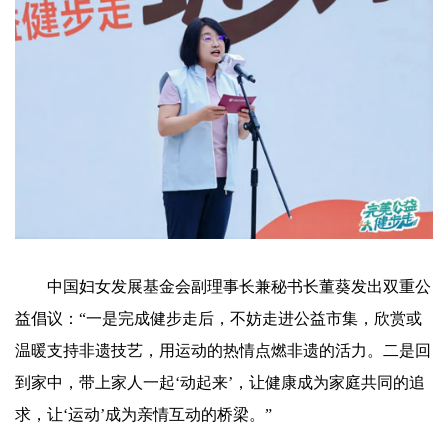
中国妇女发展基金会副理事长兼秘书长董葵发出双重公
益倡议：“一是完成健步走后，不妨走进公益市集，欣赏或
温暖支持非遗技艺，用运动的热情点燃非遗的活力。二是回
到家中，带上家人一起‘动起来’，让健康成为家庭共同的追
求，让‘运动’成为亲情互动的桥梁。”