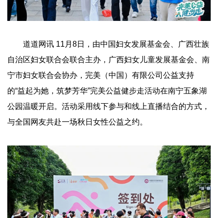
道道网讯 11月8日，由中国妇女发展基金会、广西壮族
自治区妇女联合会联合主办，广西妇女儿童发展基金会、南
宁市妇女联合会协办，完美（中国）有限公司公益支持
的“益起为她，筑梦芳华”完美公益健步走活动在南宁五象湖
公园温暖开启。活动采用线下参与和线上直播结合的方式，
与全国网友共赴一场秋日女性公益之约。