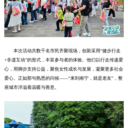
本次活动共数千名市民齐聚现场，创新采用“健步行走
+非遗互动”的形式，丰富参与者的体验。他们以行走传递爱
心，用脚步支持公益，聚焦女性成长与发展，凝聚更多社会
爱心。正如那句熟悉的问候——“来到南宁，就是老友”，整
座城市洋溢着温暖与善意。