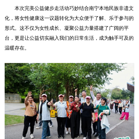
本次完美公益健步走活动巧妙结合南宁本地民族非遗文
化，将女性健康这一议题转化为大众便于了解、乐于参与的
形式。这不仅为女性成长、凝聚公益力量搭建了广阔的平
台，更是让公益切实融入我们的日常生活，成为触手可及的
温暖存在。