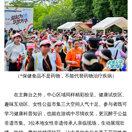
（*保健食品不是药物，不能代替药物治疗疾病）
在主舞台之外，中心区域同样精彩纷呈。健康试饮区、
趣味互动区、女性公益市集三大空间人气十足。参与者既可
学习健康科普知识，也能在游戏中尽情欢笑，更沉醉于公益
非遗市集。3位本地女性非遗传承人亲临现场，生动展现壮