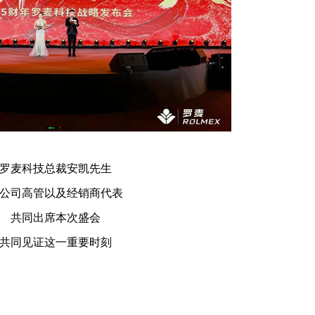
罗麦科技总裁安凯先生
公司高管以及经销商代表
共同出席本次盛会
共同见证这一重要时刻