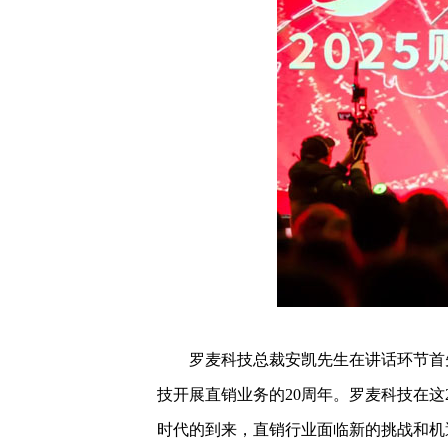
罗麦科技总裁安凯先生在讲话环节首先向
技开展直销业务的20周年。罗麦科技在
时代的到来，直销行业面临新的挑战和机