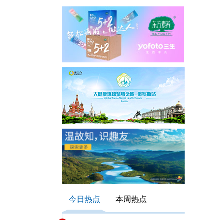
今日热点
本周热点