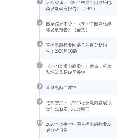
4
亿欧智库：《2021中国出口跨境电
商发展研究报告》（PPT）
5
国家信息中心：《2020中国网络媒
体发展报告》（全文）
6
直播电商行业网络关注度分析报
告：2020年Q3版
7
《2020直播电商报告》发布，构建
私域流量是破局关键
8
直播电商白皮书
9
亿邦智库：《2020社交电商发展报
告》重新定义社交电商
10
2020年上半年中国直播电商行业发
展分析报告