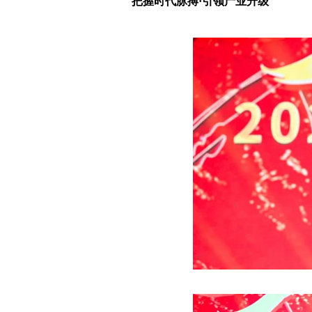
把握时代脉搏·引领产业升级