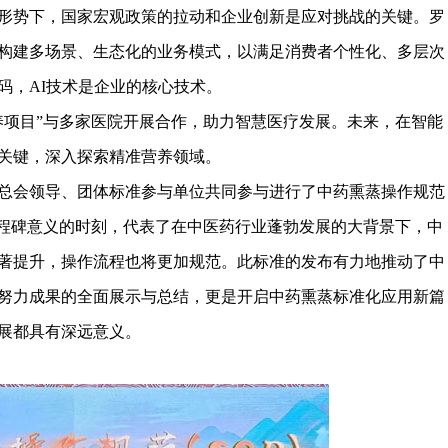
形势下，国家宏观政策的拉动和企业创新是应对挑战的关键。罗
构建多场景、生态化的业务模式，以满足消费者个性化、多层次
码，AI技术是企业的核心技术。
养项目”与多家医院开展合作，助力智慧医疗发展。未来，在智能
关键，深入探索精准营养领域。
会领导、团体标准参与单位共同参与进行了中药熏蒸操作规范
里程碑意义的时刻，代表了在中医药行业蓬勃发展的大背景下，中
著提升，操作流程也将更加规范。此标准的发布有力地推动了中
努力成果的全面展示与总结，更是开启中药熏蒸标准化应用新篇
展都具有深远意义。