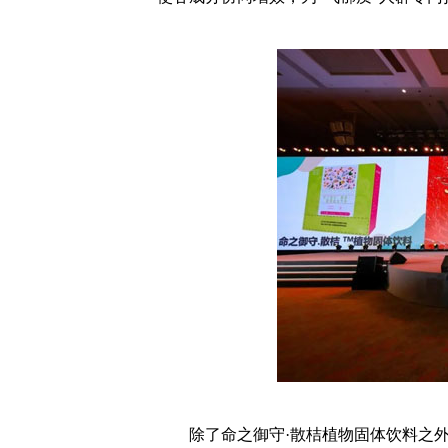
除了命之御守·散桔植物固体饮料之外