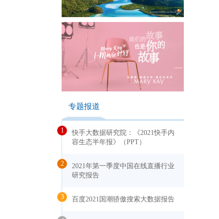
专题报道
1
快手大数据研究院：《2021快手内
容生态半年报》（PPT）
2
2021年第一季度中国在线直播行业
研究报告
3
百度2021国潮骄傲搜索大数据报告