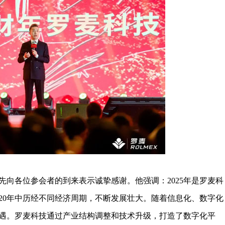
各位参会者的到来表示诚挚感谢。他强调：2025年是罗麦科
这20年中历经不同经济周期，不断发展壮大。随着信息化、数字化
遇。罗麦科技通过产业结构调整和技术升级，打造了数字化平