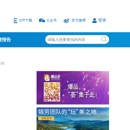
登录
APP下载
公众号
官方微博
情报告
转载