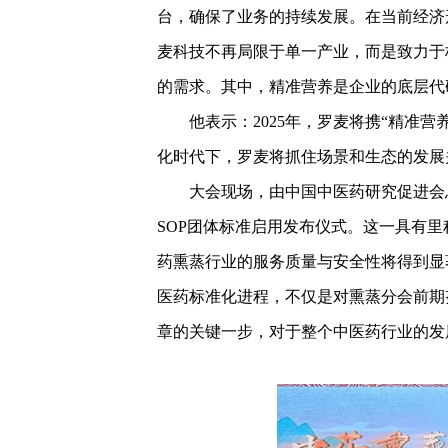
台，确保了业务的持续发展。在当前经济
麦科技不再局限于单一产业，而是致力于
的需求。其中，精准营养是企业的底层代
他表示：2025年，罗麦将携“精准营
化时代下，罗麦将抓住场景和生态的发展
大会现场，由中国中医药研究促进会总
SOP团体标准启用发布仪式。这一具有
药熏蒸行业的服务质量与安全性将得到显
医药标准化进程，不仅是对熏蒸分会前期
章的关键一步，对于整个中医药行业的发