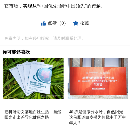
它市场，实现从“中国优先”到“中国领先”的跨越。
点赞（0）
收藏
免责声明：如有侵犯版权，请及时联系处理。
你可能还喜欢
把科研论文落地百姓生活，自然
40 岁是健康分水岭，自然阳光
阳光走出差异化健康之路
这份肠道白皮书为何戳中千万中
年人？