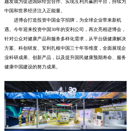
越发成为促进国际经贸合作、实现互利共赢的平台，持续为
中国和世界经济注入正能量。
进博会打造投资中国金字招牌，为全球企业带来新机
遇。今年迎来投资中国30年的安利公司，再次亮相进博会，
针对公众对健康产品和服务多样化需求，从平台级健康解决
方案、科创研发、安利扎根中国三十年等维度，全面展现企
业科研成果、创新产品，以及提升国民健康预期寿命、服务
健康中国建设的努力成果。