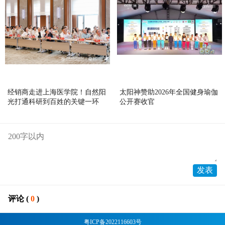
经销商走进上海医学院！自然阳
太阳神赞助2026年全国健身瑜伽
光打通科研到百姓的关键一环
公开赛收官
评论 (
0
)
粤ICP备2022116603号