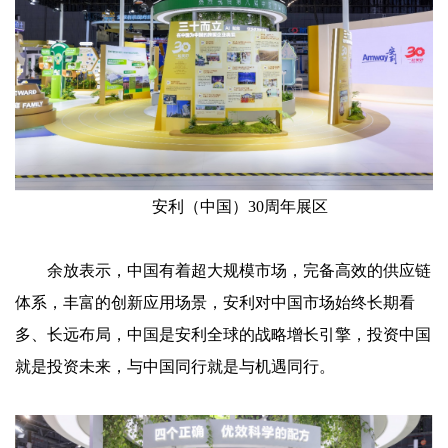
安利（中国）30周年展区
余放表示，中国有着超大规模市场，完备高效的供应链
体系，丰富的创新应用场景，安利对中国市场始终长期看
多、长远布局，中国是安利全球的战略增长引擎，投资中国
就是投资未来，与中国同行就是与机遇同行。