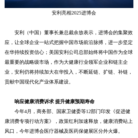
安利亮相2025进博会
安利（中国）董事长兼总裁余放表示，进博会的集聚效
应，让全球企业一站式把握中国市场前沿脉搏，进一步坚定
在华持续投资信心；美国安利公司总部始终将中国作为全球
最重要的战略级市场，作为大健康行业领军企业和链主企
业，安利仍将持续加大在华投入，不断延链、扩链、补链，
贡献中国现代化产业体系建设。
响应健康消费诉求 提升健康预期寿命
今年4月，商务部、国家卫健委等12部门印发《促进健
康消费专项行动方案》，政策红利加速释放，健康消费站上
风口，今年进博会医疗器械及医药保健展区分外火爆。