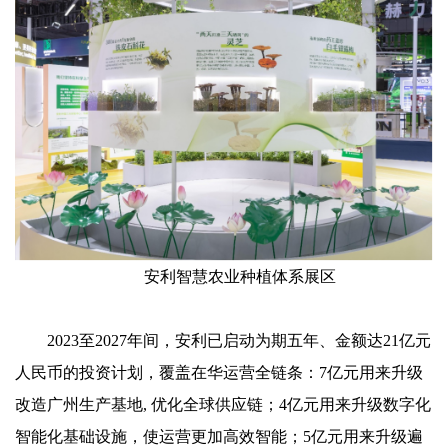
安利智慧农业种植体系展区
2023至2027年间，安利已启动为期五年、金额达21亿元
人民币的投资计划，覆盖在华运营全链条：7亿元用来升级
改造广州生产基地, 优化全球供应链；4亿元用来升级数字化
智能化基础设施，使运营更加高效智能；5亿元用来升级遍