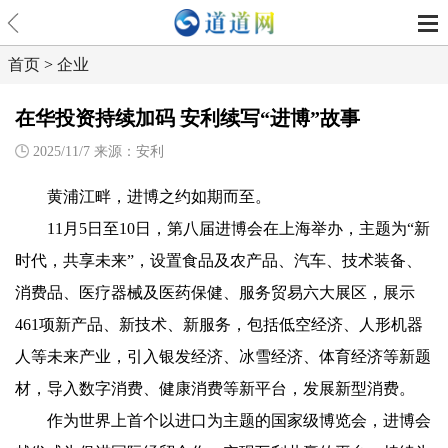
首页
>
企业
在华投资持续加码 安利续写“进博”故事
2025/11/7 来源：安利
黄浦江畔，进博之约如期而至。
11月5日至10日，第八届进博会在上海举办，主题为“新
时代，共享未来”，设置食品及农产品、汽车、技术装备、
消费品、医疗器械及医药保健、服务贸易六大展区，展示
461项新产品、新技术、新服务，包括低空经济、人形机器
人等未来产业，引入银发经济、冰雪经济、体育经济等新题
材，导入数字消费、健康消费等新平台，发展新型消费。
作为世界上首个以进口为主题的国家级博览会，进博会