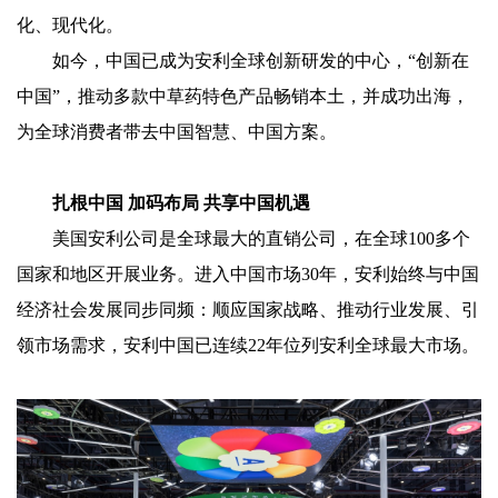
化、现代化。
如今，中国已成为安利全球创新研发的中心，“创新在
中国”，推动多款中草药特色产品畅销本土，并成功出海，
为全球消费者带去中国智慧、中国方案。
扎根中国 加码布局 共享中国机遇
美国安利公司是全球最大的直销公司，在全球100多个
国家和地区开展业务。进入中国市场30年，安利始终与中国
经济社会发展同步同频：顺应国家战略、推动行业发展、引
领市场需求，安利中国已连续22年位列安利全球最大市场。