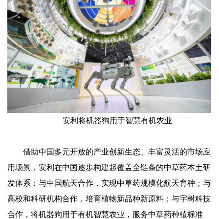
安利将机器狗用于智慧有机农业
借助中国多元开放的产业创新生态、丰富灵活的市场应
用场景，安利在中国逐步构建起覆盖全链条的中草药本土研
发体系：与中国航天合作，实现中草药规模化航天育种；与
高校和科研机构合作，培育植物新品种新原料；与宇树科技
合作，将机器狗用于有机智慧农业，服务中草药种植标准