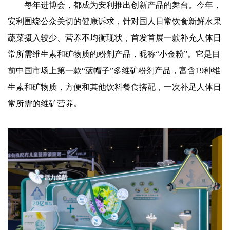
每年进博会，都成为安利推出创新产品的舞台。今年，
安利围绕公众关切的健康诉求，针对国人日常饮食新鲜水果
蔬菜摄入较少、营养不均衡现状，首发首展一款补充人体日
常所需维生素和矿物质的粉剂产品，昵称“小金粉”。它是目
前中国市场上第一款“蓝帽子”多维矿粉剂产品，富含19种维
生素和矿物质，方便和其他饮料餐食搭配，一次补足人体日
常所需的维矿营养。