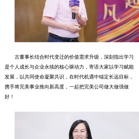
古董事长结合时代变迁的价值需求升级，深刻指出学习
是个人成长与企业永续的核心驱动力，寄语大家以学习赋能
发展，以共同使命凝聚共识，在时代机遇中锚定长远目标，
携手将完美事业推向新高度，一起把完美公司做大做强做
好！