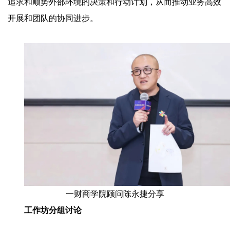
追求和顺势外部环境的决策和行动计划，从而推动业务高效
开展和团队的协同进步。
一财商学院顾问陈永捷分享
工作坊分组讨论