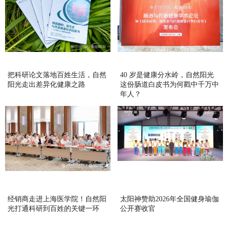
把科研论文落地百姓生活，自然
40 岁是健康分水岭，自然阳光
阳光走出差异化健康之路
这份肠道白皮书为何戳中千万中
年人？
经销商走进上海医学院！自然阳
太阳神赞助2026年全国健身瑜伽
光打通科研到百姓的关键一环
公开赛收官