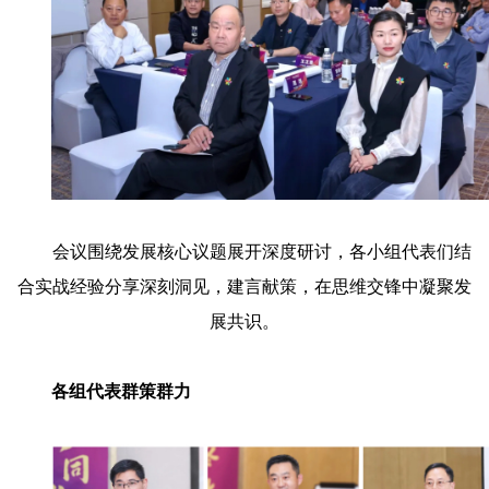
会议围绕发展核心议题展开深度研讨，各小组代表们结
合实战经验分享深刻洞见，建言献策，在思维交锋中凝聚发
展共识。
各组代表群策群力