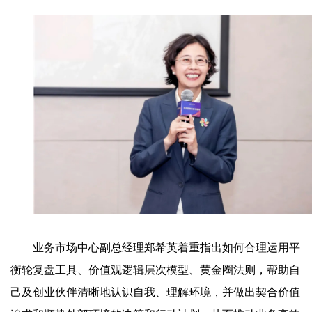
业务市场中心副总经理郑希英着重指出如何合理运用平
衡轮复盘工具、价值观逻辑层次模型、黄金圈法则，帮助自
己及创业伙伴清晰地认识自我、理解环境，并做出契合价值