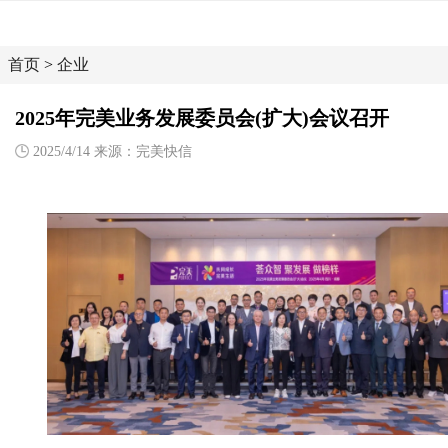
首页
>
企业
2025年完美业务发展委员会(扩大)会议召开
2025/4/14 来源：完美快信