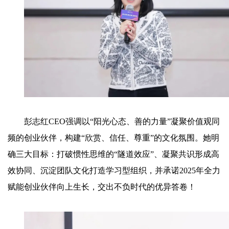
彭志红CEO强调以“阳光心态、善的力量”凝聚价值观同
频的创业伙伴，构建“欣赏、信任、尊重”的文化氛围。她明
确三大目标：打破惯性思维的“隧道效应”、凝聚共识形成高
效协同、沉淀团队文化打造学习型组织，并承诺2025年全力
赋能创业伙伴向上生长，交出不负时代的优异答卷！