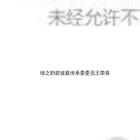
绿之韵碧波庭传承委委员王荣喜