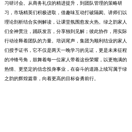
习研讨会。从商务礼仪的精进提升，到团队管理的策略研
习，市场精英们积极进取，借趣味互动打破隔阂。讲师们以
理论剖析结合实例解读，让课堂氛围愈发火热。绿之韵家人
们全神贯注，
踊跃发言，分享独到见解；彼此协作，用实际
行动诠释着团队的力量。
培训尾声，集团为顺利结业的家人
们授予证书，
它不仅是两天一晚学习的见证，更是未来征程
的冲锋号角，鼓舞着每一位家人带着这份荣耀，以更饱满的
热情、更坚定的信念投身事业，在奋斗的道路上续写属于绿
之韵的辉煌篇章，
向着更高的目标奋勇前行。