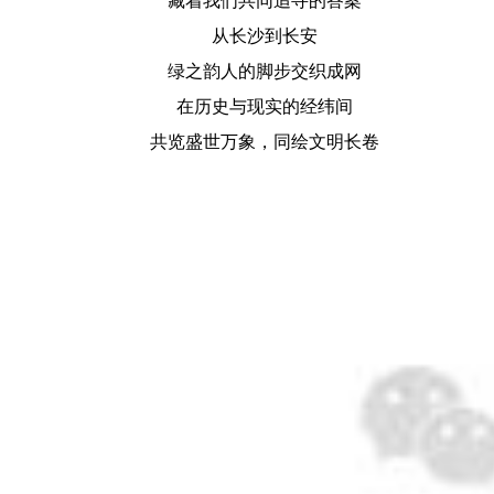
藏着我们共同追寻的答案
从长沙到长安
绿之韵人的脚步交织成网
在历史与现实的经纬间
共览盛世万象，同绘文明长卷