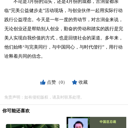
不论是3月份的汕头，还是4月份的成都，古润金都亲
临“完美公益健步走”活动现场，与创业伙伴一起用实际行动
践行公益理念。今天是一年一度的劳动节，对古润金来说，
无论创业还是帮助别人创业，勤奋的劳动和踏实的践行是完
美人实现自我价值的方式，也是回馈社会的渠道。多年来，
他们始终“与完美同行，与中国同心，与时代偕行”，用行动
诠释着共同的信念。
点赞（0）
收藏
免责声明：如有侵犯版权，请及时联系处理。
你可能还喜欢