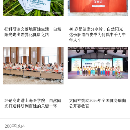
把科研论文落地百姓生活，自然
40 岁是健康分水岭，自然阳光
阳光走出差异化健康之路
这份肠道白皮书为何戳中千万中
年人？
经销商走进上海医学院！自然阳
太阳神赞助2026年全国健身瑜伽
光打通科研到百姓的关键一环
公开赛收官