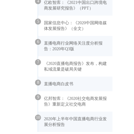
4
亿欧智库：《2021中国出口跨境电
商发展研究报告》（PPT）
5
国家信息中心：《2020中国网络媒
体发展报告》（全文）
6
直播电商行业网络关注度分析报
告：2020年Q3版
7
《2020直播电商报告》发布，构建
私域流量是破局关键
8
直播电商白皮书
9
亿邦智库：《2020社交电商发展报
告》重新定义社交电商
10
2020年上半年中国直播电商行业发
展分析报告