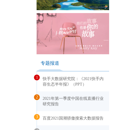
专题报道
1
快手大数据研究院：《2021快手内
容生态半年报》（PPT）
2
2021年第一季度中国在线直播行业
研究报告
3
百度2021国潮骄傲搜索大数据报告