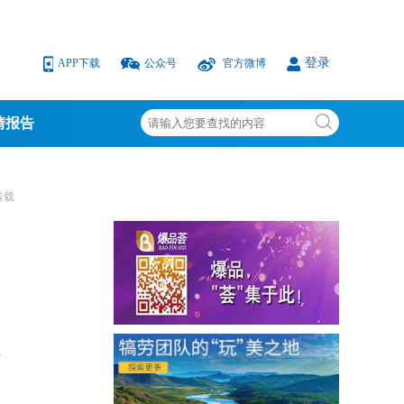
登录
APP下载
公众号
官方微博
情报告
转载