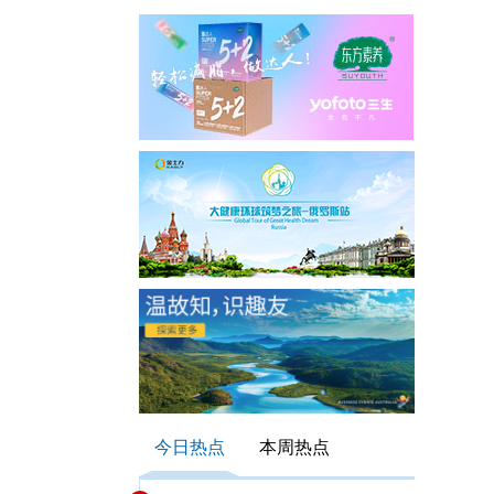
今日热点
本周热点