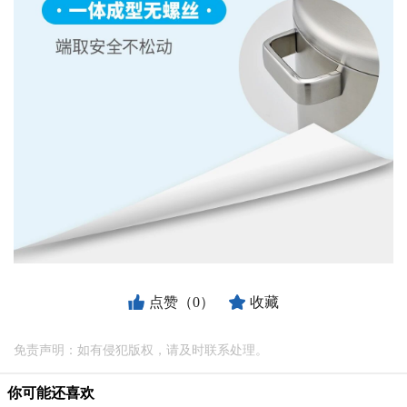
点赞（0）
收藏
免责声明：如有侵犯版权，请及时联系处理。
你可能还喜欢