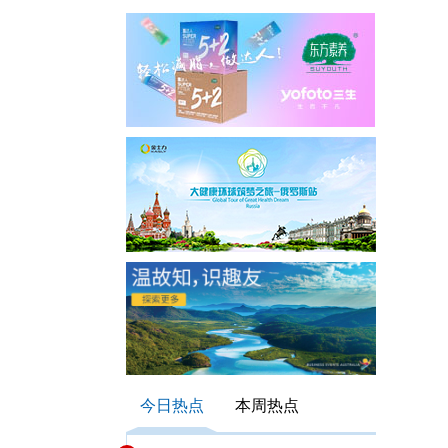
今日热点
本周热点