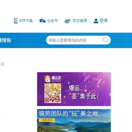
登录
APP下载
公众号
官方微博
情报告
转载