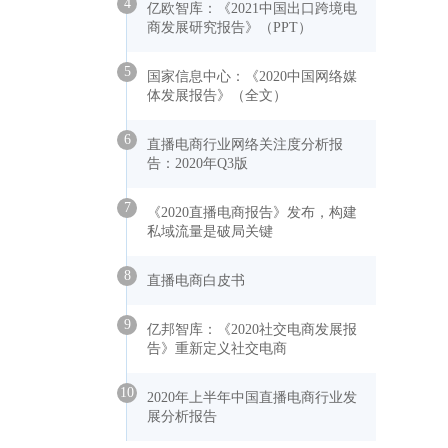
4
亿欧智库：《2021中国出口跨境电
商发展研究报告》（PPT）
5
国家信息中心：《2020中国网络媒
体发展报告》（全文）
6
直播电商行业网络关注度分析报
告：2020年Q3版
7
《2020直播电商报告》发布，构建
私域流量是破局关键
8
直播电商白皮书
9
亿邦智库：《2020社交电商发展报
告》重新定义社交电商
10
2020年上半年中国直播电商行业发
展分析报告