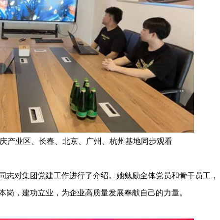
庆产业区、长春、北京、广州、杭州基地同步观看
同志对集团党建工作进行了介绍。她勉励全体党员和骨干员工，
本岗，建功立业，为企业高质量发展奉献自己的力量。