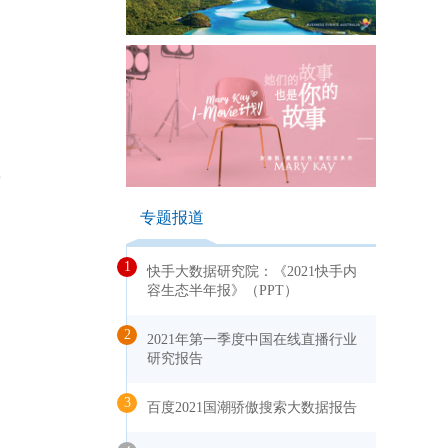
骨
专题报道
1
快手大数据研究院：《2021快手内
容生态半年报》（PPT）
2
2021年第一季度中国在线直播行业
研究报告
3
百度2021国潮骄傲搜索大数据报告