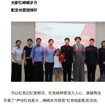
光影忆峥嵘岁月
配音传爱国情怀
为让红色记忆更鲜活、红色精神更深入人心，康缘商业
开展了“声传红色薪火，峥嵘岁月留痕”红色电影配音活动。