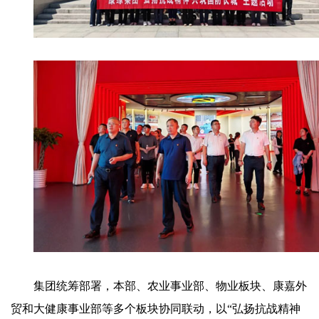
集团统筹部署，本部、农业事业部、物业板块、康嘉外
贸和大健康事业部等多个板块协同联动，以“弘扬抗战精神