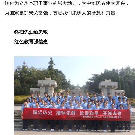
转化为立足本职干事业的强大动力，为中华民族伟大复兴，
为国家更加繁荣富强，贡献我们康缘人的智慧和力量。
祭扫先烈缅忠魂
红色教育强信念