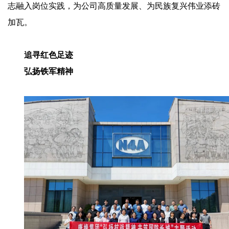
志融入岗位实践，为公司高质量发展、为民族复兴伟业添砖
加瓦。
追寻红色足迹
弘扬铁军精神