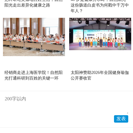
阳光走出差异化健康之路
这份肠道白皮书为何戳中千万中
年人？
经销商走进上海医学院！自然阳
太阳神赞助2026年全国健身瑜伽
光打通科研到百姓的关键一环
公开赛收官