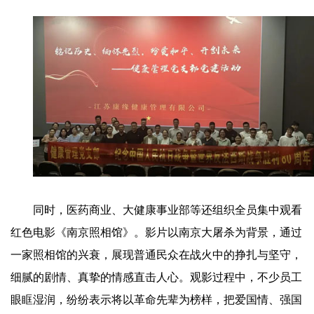
同时，医药商业、大健康事业部等还组织全员集中观看
红色电影《南京照相馆》。影片以南京大屠杀为背景，通过
一家照相馆的兴衰，展现普通民众在战火中的挣扎与坚守，
细腻的剧情、真挚的情感直击人心。观影过程中，不少员工
眼眶湿润，纷纷表示将以革命先辈为榜样，把爱国情、强国