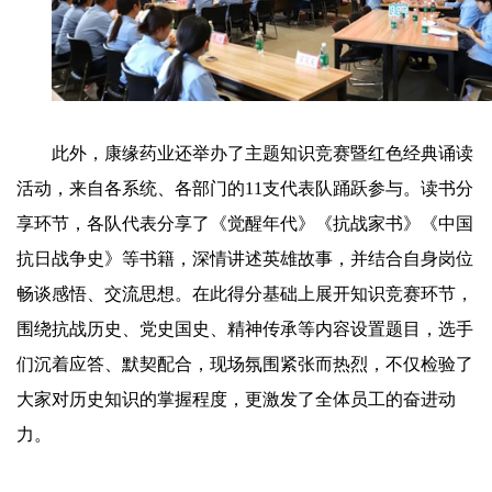
此外，康缘药业还举办了主题知识竞赛暨红色经典诵读
活动，来自各系统、各部门的11支代表队踊跃参与。读书分
享环节，各队代表分享了《觉醒年代》《抗战家书》《中国
抗日战争史》等书籍，深情讲述英雄故事，并结合自身岗位
畅谈感悟、交流思想。在此得分基础上展开知识竞赛环节，
围绕抗战历史、党史国史、精神传承等内容设置题目，选手
们沉着应答、默契配合，现场氛围紧张而热烈，不仅检验了
大家对历史知识的掌握程度，更激发了全体员工的奋进动
力。