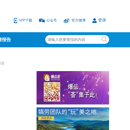
登录
APP下载
公众号
官方微博
情报告
转载