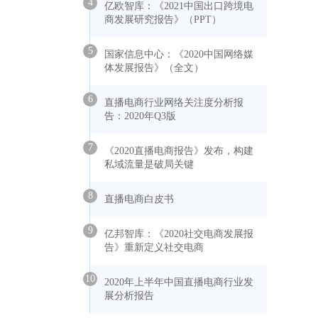
4
亿欧智库：《2021中国出口跨境电
商发展研究报告》（PPT）
5
国家信息中心：《2020中国网络媒
体发展报告》（全文）
6
直播电商行业网络关注度分析报
告：2020年Q3版
7
《2020直播电商报告》发布，构建
私域流量是破局关键
8
直播电商白皮书
9
亿邦智库：《2020社交电商发展报
告》重新定义社交电商
10
2020年上半年中国直播电商行业发
展分析报告