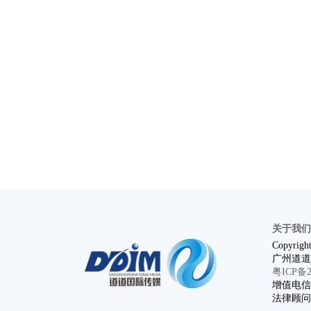
关于我们
Copyright
广州道道
粤ICP备20
增值电信业
法律顾