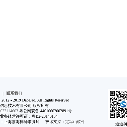
｜
联系我们
 2012 - 2019 DaoDao. All Rights Reserved
信息技术有限公司 版权所有
22114603
粤公网安备 44010602002891号
务经营许可证：粤B2-20140154
问：上海嘉海律师事务所 技术支持：
定军山软件
道道