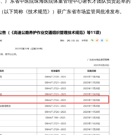
头、广东省中医院珠海医院体重管理中心谢长才团队负责起草的
（以下简称《技术规范》）获广东省市场监管局批准发布。