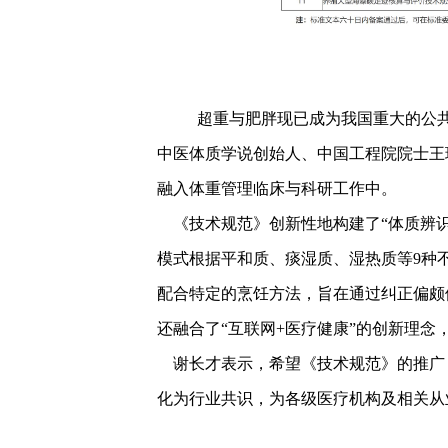
超重与肥胖现已成为我国重大的公共
中医体质学说创始人、中国工程院院士王
融入体重管理临床与科研工作中。
《技术规范》创新性地构建了“体质辨识
模式根据平和质、痰湿质、湿热质等9种
配合特定的烹饪方法，旨在通过纠正偏颇
还融合了“互联网+医疗健康”的创新理
谢长才表示，希望《技术规范》的推广，
化为行业共识，为各级医疗机构及相关从