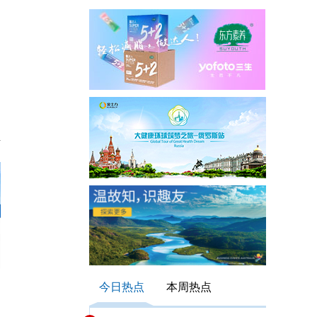
今日热点
本周热点