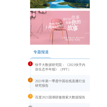
专题报道
1
快手大数据研究院：《2021快手内
容生态半年报》（PPT）
2
2021年第一季度中国在线直播行业
研究报告
3
百度2021国潮骄傲搜索大数据报告