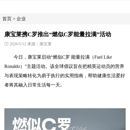
首页
>
企业
康宝莱携C罗推出“燃似C罗能量拉满”活动
2026/5/12 来源：康宝莱
今日，康宝莱启动“燃似C罗 能量拉满（Fuel Like
Ronaldo）”主题活动。该全球倡议旨在把精英运动员的营养
与表现策略转化为易于执行的实用指南，帮助健康生活爱好
者将其融入日常生活每一天。