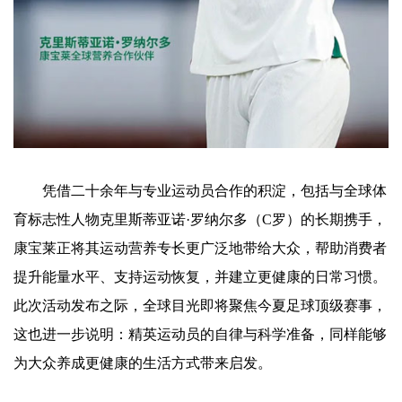
凭借二十余年与专业运动员合作的积淀，包括与全球体
育标志性人物克里斯蒂亚诺·罗纳尔多（C罗）的长期携手，
康宝莱正将其运动营养专长更广泛地带给大众，帮助消费者
提升能量水平、支持运动恢复，并建立更健康的日常习惯。
此次活动发布之际，全球目光即将聚焦今夏足球顶级赛事，
这也进一步说明：精英运动员的自律与科学准备，同样能够
为大众养成更健康的生活方式带来启发。