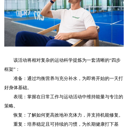
该活动将相对复杂的运动科学提炼为一套清晰的“四步
框架”：
准备：通过均衡营养与充分补水，为即将开始的一天打
好身体基础。
表现：掌握在日常工作与运动活动中维持能量与专注的
策略。
恢复：了解如何更高效地补充体力，并支持机能修复。
重复：培养稳定且可持续的习惯，为长期健康打下基