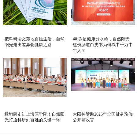
把科研论文落地百姓生活，自然
40 岁是健康分水岭，自然阳光
阳光走出差异化健康之路
这份肠道白皮书为何戳中千万中
年人？
经销商走进上海医学院！自然阳
太阳神赞助2026年全国健身瑜伽
光打通科研到百姓的关键一环
公开赛收官