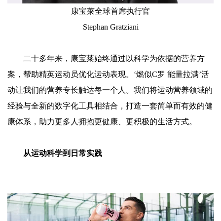
康宝莱全球首席执行官
Stephan Gratziani
二十多年来，康宝莱始终通过以科学为依据的营养方
案，帮助精英运动员优化运动表现。‘燃似C罗 能量拉满’活
动让我们的营养专长触达每一个人。我们将运动营养领域的
经验与全新的数字化工具相结合，打造一套简单而有效的健
康体系，助力更多人拥抱更健康、更积极的生活方式。
从运动科学到日常实践