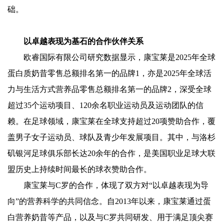
础。
以卓越表现为基石的合作伙伴关系
欧睿国际有限公司研究数据显示，康宝莱是2025年全球
蛋白质奶昔零售总额排名第一的品牌1，亦是2025年全球活
力与生活方式营养品零售总额排名第一的品牌2，深受全球
超过35个运动项目、120余名职业运动员及运动团队的信
赖。在足球领域，康宝莱在全球支持超过20项赞助合作，覆
盖男子女子运动员、球队及青少年发展项目。其中，与洛杉
矶银河足球俱乐部长达20余年的合作，是美国职业足球大联
盟历史上持续时间最长的球衣赞助合作。
康宝莱与C罗的合作，体现了双方对“以卓越表现为导
向”的营养科学的共同信念。自2013年以来，康宝莱通过蛋
白营养奶昔等产品，以及与C罗共同研发、用于满足顶尖赛