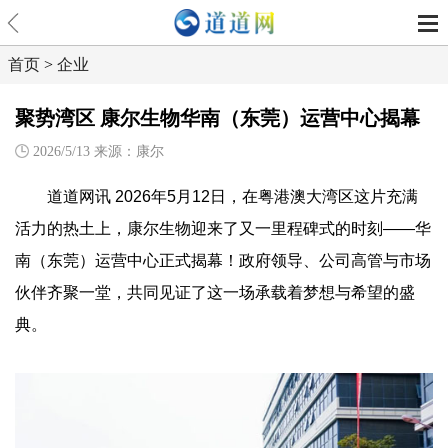
首页
>
企业
聚势湾区 康尔生物华南（东莞）运营中心揭幕
2026/5/13 来源：康尔
道道网讯 2026年5月12日，在粤港澳大湾区这片充满
活力的热土上，康尔生物迎来了又一里程碑式的时刻——华
南（东莞）运营中心正式揭幕！政府领导、公司高管与市场
伙伴齐聚一堂，共同见证了这一场承载着梦想与希望的盛
典。