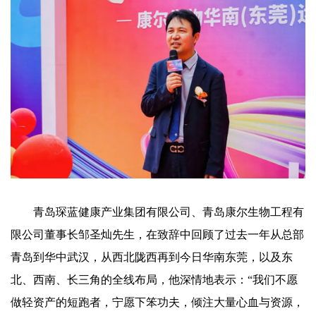
青岛琛蓝健康产业集团有限公司、青岛康尔生物工程有
限公司董事长邹圣灿先生，在致辞中回顾了过去一年从总部
青岛到华中武汉，从西北陇西再到今日华南东莞，以及东
北、西南、长三角的全线布局，他深情地表示：“我们不愿
做轻资产的短跑者，宁愿下笨功夫，倾注大量心血与资源，