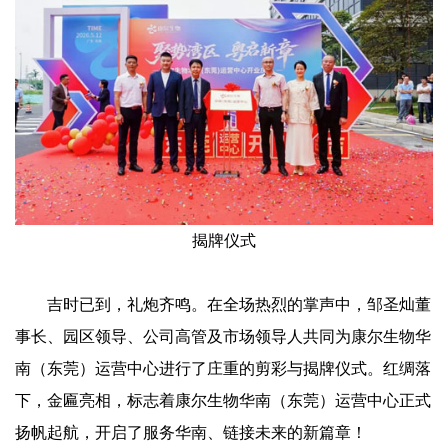
揭牌仪式
吉时已到，礼炮齐鸣。在全场热烈的掌声中，邹圣灿董
事长、园区领导、公司高管及市场领导人共同为康尔生物华
南（东莞）运营中心进行了庄重的剪彩与揭牌仪式。红绸落
下，金匾亮相，标志着康尔生物华南（东莞）运营中心正式
扬帆起航，开启了服务华南、链接未来的新篇章！