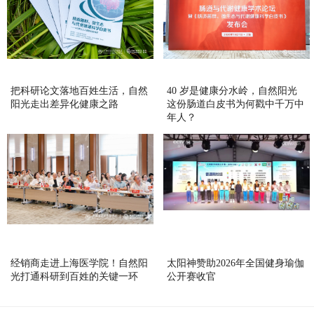
把科研论文落地百姓生活，自然
40 岁是健康分水岭，自然阳光
阳光走出差异化健康之路
这份肠道白皮书为何戳中千万中
年人？
经销商走进上海医学院！自然阳
太阳神赞助2026年全国健身瑜伽
光打通科研到百姓的关键一环
公开赛收官