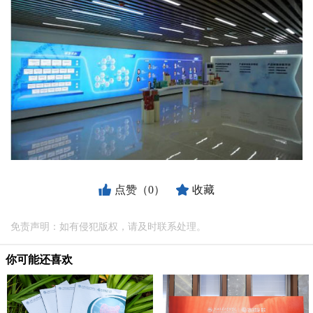
点赞（0）
收藏
免责声明：如有侵犯版权，请及时联系处理。
你可能还喜欢