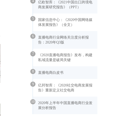
4
亿欧智库：《2021中国出口跨境电
商发展研究报告》（PPT）
5
国家信息中心：《2020中国网络媒
体发展报告》（全文）
6
直播电商行业网络关注度分析报
告：2020年Q3版
7
《2020直播电商报告》发布，构建
私域流量是破局关键
8
直播电商白皮书
9
亿邦智库：《2020社交电商发展报
告》重新定义社交电商
10
2020年上半年中国直播电商行业发
展分析报告