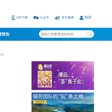
登录
APP下载
公众号
官方微博
情报告
转载