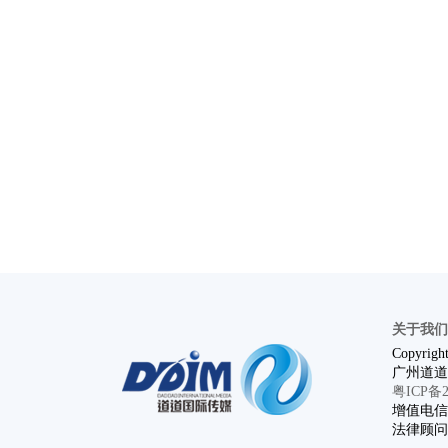
关于我们
Copyright
广州道道
粤ICP备20
增值电信业
法律顾