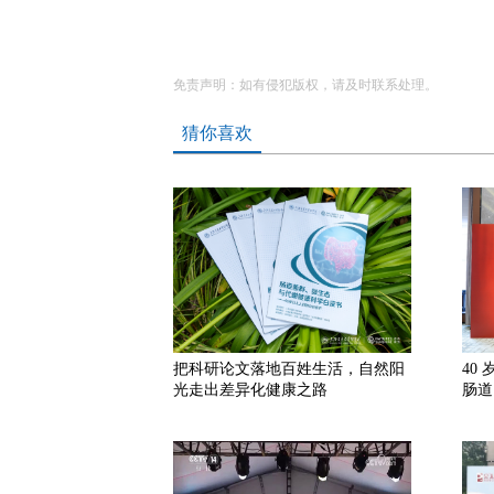
免责声明：如有侵犯版权，请及时联系处理。
猜你喜欢
把科研论文落地百姓生活，自然阳
40
光走出差异化健康之路
肠道