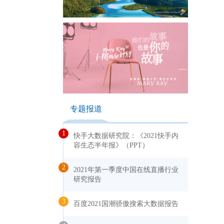
专题报道
1
快手大数据研究院：《2021快手内
容生态半年报》（PPT）
2
2021年第一季度中国在线直播行业
研究报告
3
百度2021国潮骄傲搜索大数据报告