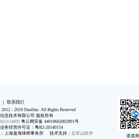
｜
联系我们
 2012 - 2019 DaoDao. All Rights Reserved
信息技术有限公司 版权所有
22114603
粤公网安备 44010602002891号
务经营许可证：粤B2-20140154
问：上海嘉海律师事务所 技术支持：
定军山软件
道道