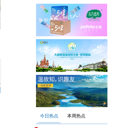
今日热点
本周热点