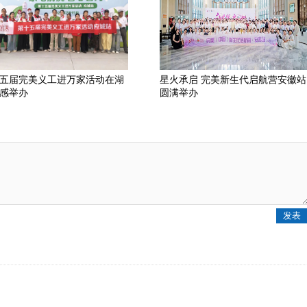
五届完美义工进万家活动在湖
星火承启 完美新生代启航营安徽站
感举办
圆满举办