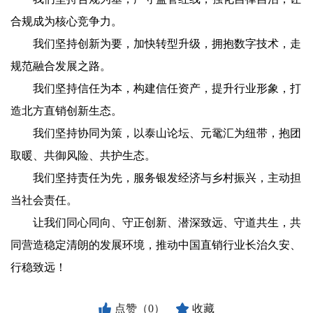
合规成为核心竞争力。
我们坚持创新为要，加快转型升级，拥抱数字技术，走
规范融合发展之路。
我们坚持信任为本，构建信任资产，提升行业形象，打
造北方直销创新生态。
我们坚持协同为策，以泰山论坛、元鼋汇为纽带，抱团
取暖、共御风险、共护生态。
我们坚持责任为先，服务银发经济与乡村振兴，主动担
当社会责任。
让我们同心同向、守正创新、潜深致远、守道共生，共
同营造稳定清朗的发展环境，推动中国直销行业长治久安、
行稳致远！
点赞（0）
收藏