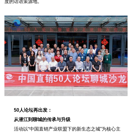
度的话语策源地。
50人论坛再出发：
从潜江到聊城的传承与升级
活动以“中国直销产业联盟下的新生态之城”为核心主