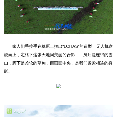
家人们手拉手在草原上摆出“LOHAS”的造型，无人机盘
旋而上，定格下这张天地间美丽的合影——身后是连绵的雪
山，脚下是柔软的草甸，而画面中央，是我们紧紧相连的身
影。