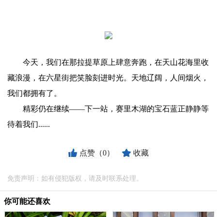
今天，我们在那拉提草原上肆意奔跑，在天山花海里收
藏浪漫，在六星街把笑脸刻进时光。天地辽阔，人间烟火，
我们都拥有了。
精彩仍在继续——下一站，赛里木湖的宝石蓝正静静等
待着我们......
点赞（0）
收藏
免责声明：如有侵犯版权，请及时联系处理。
你可能还喜欢