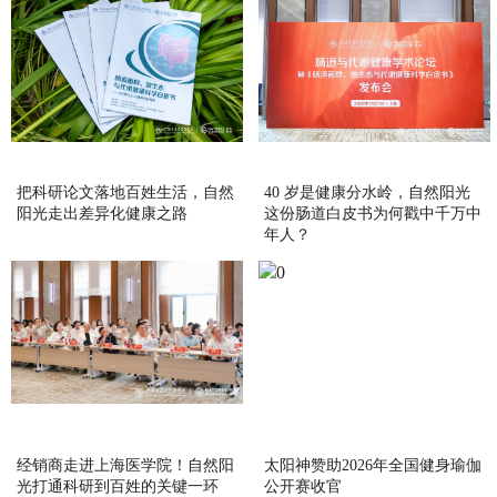
把科研论文落地百姓生活，自然
40 岁是健康分水岭，自然阳光
阳光走出差异化健康之路
这份肠道白皮书为何戳中千万中
年人？
经销商走进上海医学院！自然阳
太阳神赞助2026年全国健身瑜伽
光打通科研到百姓的关键一环
公开赛收官