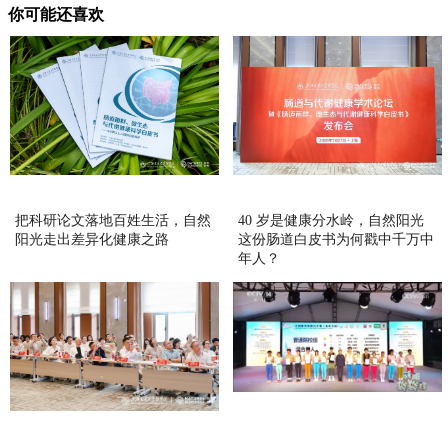
你可能还喜欢
把科研论文落地百姓生活，自然
40 岁是健康分水岭，自然阳光
阳光走出差异化健康之路
这份肠道白皮书为何戳中千万中
年人？