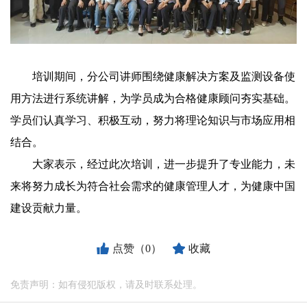
培训期间，分公司讲师围绕健康解决方案及监测设备使
用方法进行系统讲解，为学员成为合格健康顾问夯实基础。
学员们认真学习、积极互动，努力将理论知识与市场应用相
结合。
大家表示，经过此次培训，进一步提升了专业能力，未
来将努力成长为符合社会需求的健康管理人才，为健康中国
建设贡献力量。
点赞（0）
收藏
免责声明：如有侵犯版权，请及时联系处理。