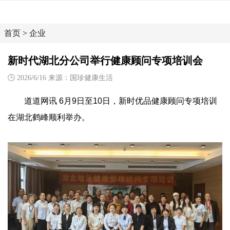
首页
>
企业
新时代湖北分公司举行健康顾问专项培训会
2026/6/16 来源：国珍健康生活
道道网讯 6月9日至10日，新时优品健康顾问专项培训
在湖北鹤峰顺利举办。