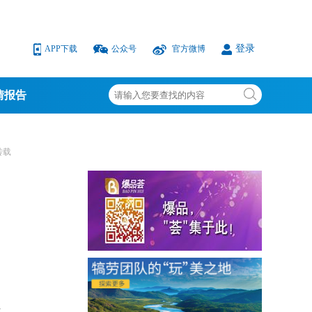
登录
APP下载
公众号
官方微博
情报告
转载