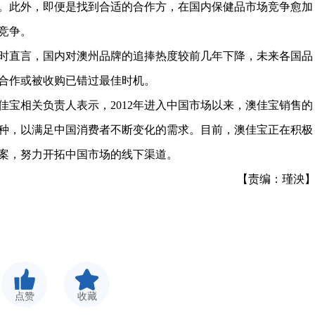
。此外，即便是找到合适的合作方，在国内保健品市场竞争愈加
竞争。
时直言，国内对澳州品牌的追捧热度较前几年下降，未来各国品
合作或被收购已错过最佳时机。
佳宝相关负责人表示，2012年进入中国市场以来，澳佳宝销售的
0多种，以满足中国消费者不断变化的需求。目前，澳佳宝正在积极
案，努力开拓中国市场的线下渠道。
【责编：瑾泱
点赞
收藏