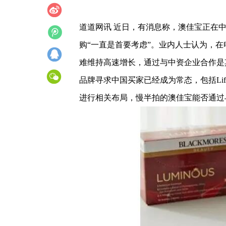
道道网讯 近日，有消息称，澳佳宝正在
购“一直是首要考虑”。业内人士认为，
难维持高速增长，通过与中资企业合作是
品牌寻求中国买家已经成为常态，包括Life
进行相关布局，慢半拍的澳佳宝能否通过