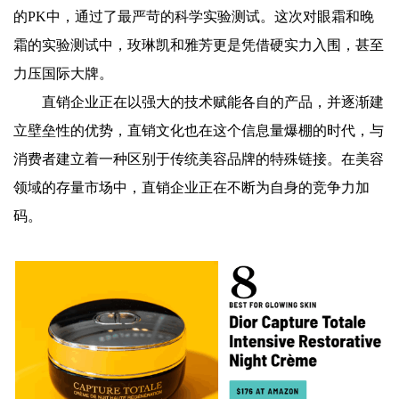
的PK中，通过了最严苛的科学实验测试。这次对眼霜和晚
霜的实验测试中，玫琳凯和雅芳更是凭借硬实力入围，甚至
力压国际大牌。
直销企业正在以强大的技术赋能各自的产品，并逐渐建
立壁垒性的优势，直销文化也在这个信息量爆棚的时代，与
消费者建立着一种区别于传统美容品牌的特殊链接。在美容
领域的存量市场中，直销企业正在不断为自身的竞争力加
码。