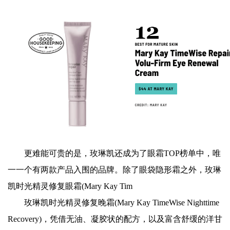
更难能可贵的是，玫琳凯还成为了眼霜TOP榜单中，唯
一一个有两款产品入围的品牌。除了眼袋隐形霜之外，玫琳
凯时光精灵修复眼霜(Mary Kay Tim
玫琳凯时光精灵修复晚霜(Mary Kay TimeWise Nighttime
Recovery)，凭借无油、凝胶状的配方，以及富含舒缓的洋甘