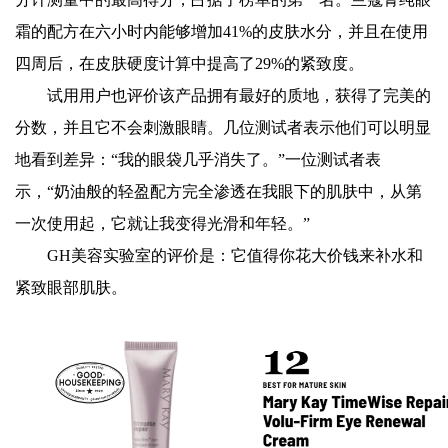
霜的配方在六小时内能够增加41%的皮肤水分，并且在使用
四周后，在皮肤硬度计算中提高了29%的紧致度。
试用用户也评价该产品拥有最好的质地，获得了完美的
分数，并且它不会刺激眼睛。几位测试者表示他们可以明显
地看到差异：“我的眼袋几乎消失了。”一位测试者表
示，“奶油般的轻盈配方完全渗透在我眼下的肌肤中，从第
一次使用起，它就让我变得光滑和年轻。”
GH美容实验室的评价是：它值得你花大价钱来补水和
紧致眼部肌肤。