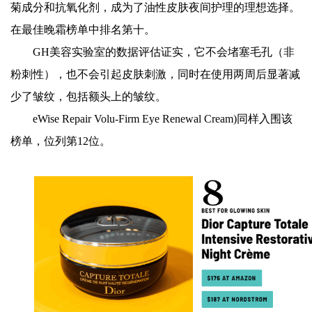
菊成分和抗氧化剂，成为了油性皮肤夜间护理的理想选择。
在最佳晚霜榜单中排名第十。
GH美容实验室的数据评估证实，它不会堵塞毛孔（非
粉刺性），也不会引起皮肤刺激，同时在使用两周后显著减
少了皱纹，包括额头上的皱纹。
eWise Repair Volu-Firm Eye Renewal Cream)同样入围该
榜单，位列第12位。