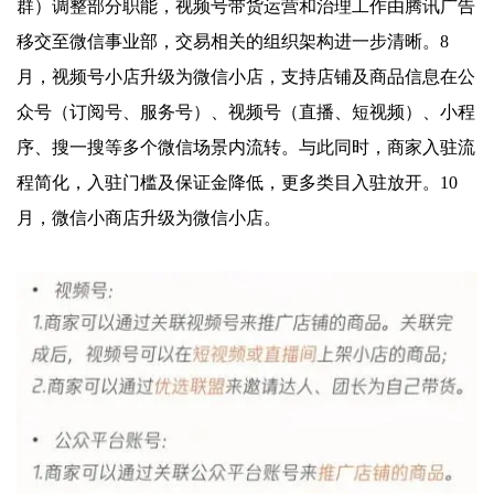
群）调整部分职能，视频号带货运营和治理工作由腾讯广告
移交至微信事业部，交易相关的组织架构进一步清晰。8
月，视频号小店升级为微信小店，支持店铺及商品信息在公
众号（订阅号、服务号）、视频号（直播、短视频）、小程
序、搜一搜等多个微信场景内流转。与此同时，商家入驻流
程简化，入驻门槛及保证金降低，更多类目入驻放开。10
月，微信小商店升级为微信小店。