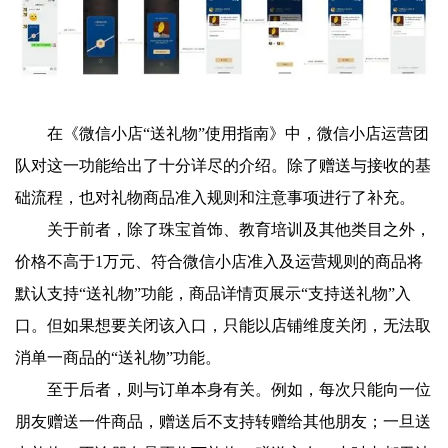
在《微信小店“送礼物”使用指南》中，微信小店运营团
队对这一功能给出了十分详尽的介绍。除了赠送与接收的基
础流程，也对礼物商品准入规则和注意事项进行了补充。
关于前者，除了珠宝首饰、教育培训及其他类目之外，
价格不高于1万元、符合微信小店准入及运营规则的商品将
默认支持“送礼物”功能，商品详情页展示“支持送礼物”入
口。但如果想要关闭该入口，只能以店铺维度关闭，无法取
消单一商品的“送礼物”功能。
至于后者，则与订单本身有关。例如，每次只能向一位
朋友赠送一件商品，赠送后不支持转赠给其他朋友；一旦送