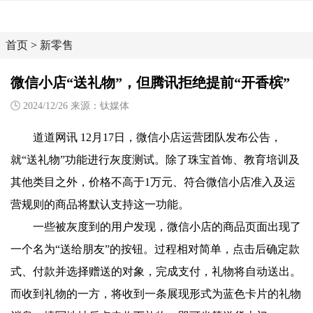
首页
>
新零售
微信小店“送礼物”，但腾讯拒绝提前“开香槟”
2024/12/26 来源：钛媒体
道道网讯 12月17日，微信小店运营团队发布公告，
就“送礼物”功能进行灰度测试。除了珠宝首饰、教育培训及
其他类目之外，价格不高于1万元、符合微信小店准入及运
营规则的商品将默认支持这一功能。
一些被灰度到的用户发现，微信小店的商品页面出现了
一个名为“送给朋友”的按钮。过程相对简单，点击后确定款
式、付款并选择赠送的对象，完成支付，礼物将自动送出。
而收到礼物的一方，将收到一条展现形式为蓝色卡片的礼物