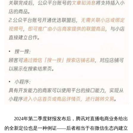
2024年第二季度财报发布后，腾讯对直播电商业务给出
的全新定位也是一种例证——后者相当于在微信生态内建立