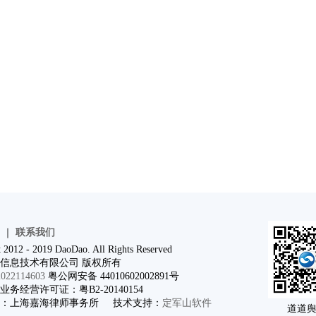
｜
联系我们
 2012 - 2019 DaoDao. All Rights Reserved
信息技术有限公司 版权所有
22114603
粤公网安备 44010602002891号
务经营许可证：粤B2-20140154
问：上海嘉海律师事务所 技术支持：
定军山软件
道道