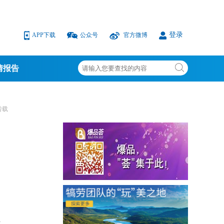
登录
APP下载
公众号
官方微博
情报告
转载