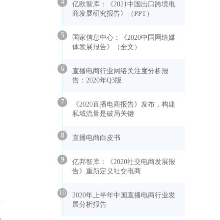
4
亿欧智库：《2021中国出口跨境电
商发展研究报告》（PPT）
5
国家信息中心：《2020中国网络媒
体发展报告》（全文）
6
直播电商行业网络关注度分析报
告：2020年Q3版
7
《2020直播电商报告》发布，构建
私域流量是破局关键
8
直播电商白皮书
9
亿邦智库：《2020社交电商发展报
告》重新定义社交电商
10
2020年上半年中国直播电商行业发
展分析报告