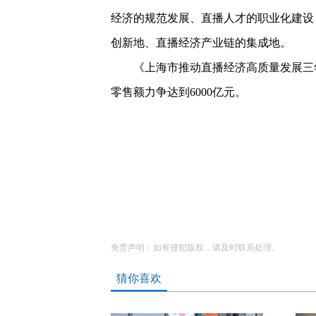
经济的规范发展、直播人才的职业化建设
创新地、直播经济产业链的集成地。
《上海市推动直播经济高质量发展三年行
零售额力争达到6000亿元。
免责声明：如有侵犯版权，请及时联系处理。
猜你喜欢