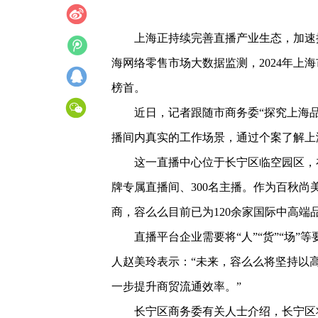
上海正持续完善直播产业生态，加速
海网络零售市场大数据监测，2024年上海
榜首。
近日，记者跟随市商务委“探究上海
播间内真实的工作场景，通过个案了解上
这一直播中心位于长宁区临空园区，
牌专属直播间、300名主播。作为百秋
商，容么么目前已为120余家国际中高端
直播平台企业需要将“人”“货”“场
人赵美玲表示：“未来，容么么将坚持以
一步提升商贸流通效率。”
长宁区商务委有关人士介绍，长宁区