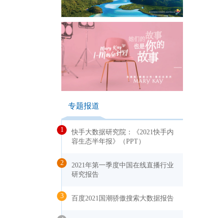
专题报道
1
快手大数据研究院：《2021快手内
容生态半年报》（PPT）
2
2021年第一季度中国在线直播行业
研究报告
3
百度2021国潮骄傲搜索大数据报告