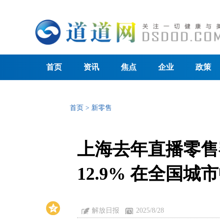
首页
资讯
焦点
企业
政策
首页
>
新零售
上海去年直播零售
12.9% 在全国
解放日报
2025/8/28