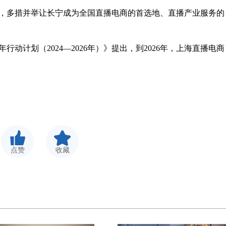
，多措并举让长宁成为全国直播电商的首选地、直播产业服务的
动计划（2024—2026年）》提出，到2026年，上海直播电商
点赞
收藏