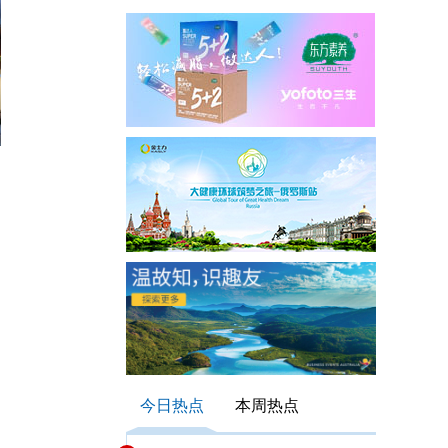
今日热点
本周热点