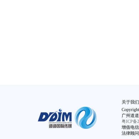
关于我们
Copyright
广州道道
粤ICP备20
增值电信业
法律顾