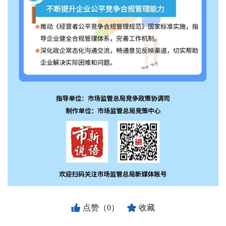
点赞（0）
收藏