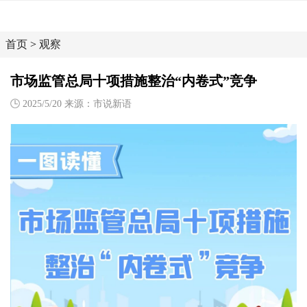
首页
>
观察
市场监管总局十项措施整治“内卷式”竞争
2025/5/20 来源：市说新语