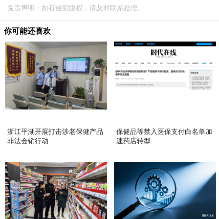
免责声明：如有侵犯版权，请及时联系处理。
你可能还喜欢
浙江平湖开展打击涉老保健产品
保健品等禁入医保支付白名单加
非法会销行动
速药店转型