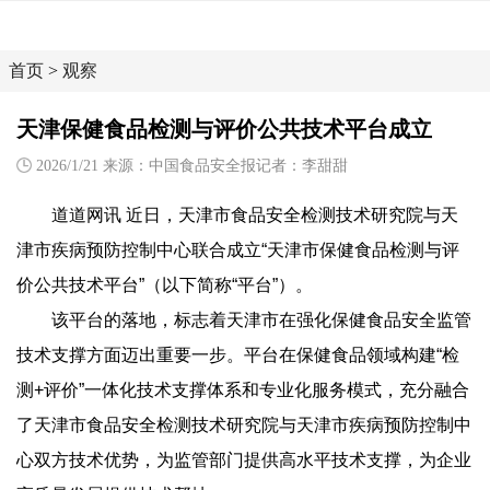
首页
>
观察
天津保健食品检测与评价公共技术平台成立
2026/1/21 来源：中国食品安全报记者：李甜甜
道道网讯 近日，天津市食品安全检测技术研究院与天
津市疾病预防控制中心联合成立“天津市保健食品检测与评
价公共技术平台”（以下简称“平台”）。
该平台的落地，标志着天津市在强化保健食品安全监管
技术支撑方面迈出重要一步。平台在保健食品领域构建“检
测+评价”一体化技术支撑体系和专业化服务模式，充分融合
了天津市食品安全检测技术研究院与天津市疾病预防控制中
心双方技术优势，为监管部门提供高水平技术支撑，为企业