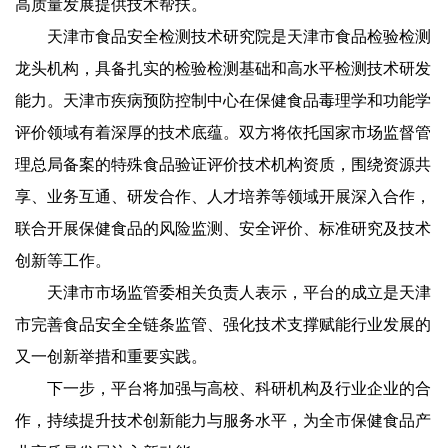
高质量发展提供技术帮扶。
天津市食品安全检测技术研究院是天津市食品检验检测
龙头机构，具备扎实的检验检测基础和高水平检测技术研发
能力。天津市疾病预防控制中心在保健食品毒理学和功能学
评价领域有着深厚的技术底蕴。双方将依托国家市场监督管
理总局备案的特殊食品验证评价技术机构资质，围绕资源共
享、业务互通、研发合作、人才培养等领域开展深入合作，
联合开展保健食品的风险监测、安全评价、标准研究及技术
创新等工作。
天津市市场监管委相关负责人表示，平台的成立是天津
市完善食品安全全链条监管、强化技术支撑赋能行业发展的
又一创新举措和重要实践。
下一步，平台将加强与高校、科研机构及行业企业的合
作，持续提升技术创新能力与服务水平，为全市保健食品产