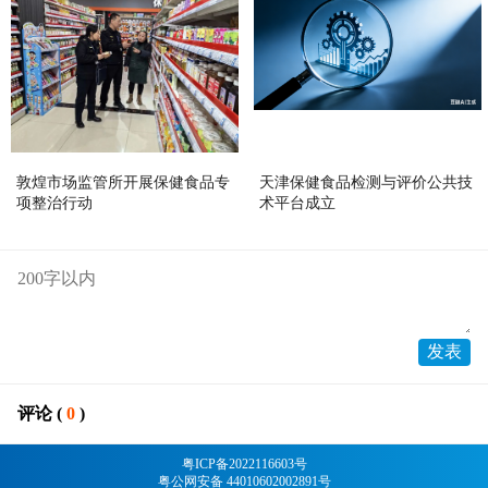
敦煌市场监管所开展保健食品专
天津保健食品检测与评价公共技
项整治行动
术平台成立
评论 (
0
)
粤ICP备2022116603号
粤公网安备 44010602002891号