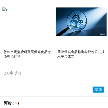
敦煌市场监管所开展保健食品专
天津保健食品检测与评价公共技
项整治行动
术平台成立
评论 (
0
)