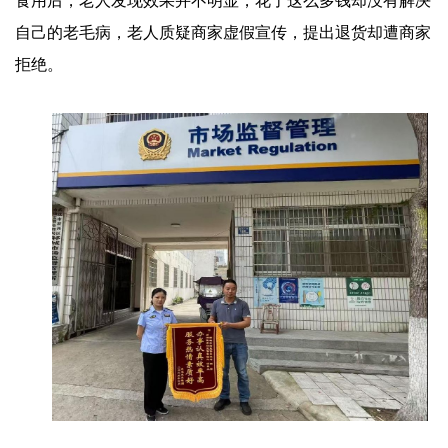
食用后，老人发现效果并不明显，花了这么多钱却没有解决
自己的老毛病，老人质疑商家虚假宣传，提出退货却遭商家
拒绝。