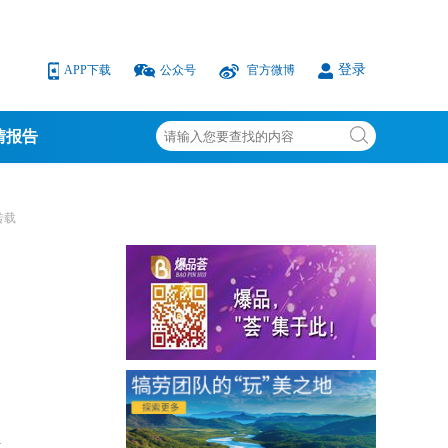
登录
APP下载
公众号
官方微博
情报告
转载