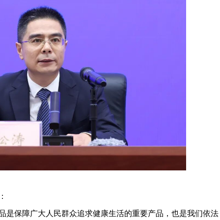
：
品是保障广大人民群众追求健康生活的重要产品，也是我们依法