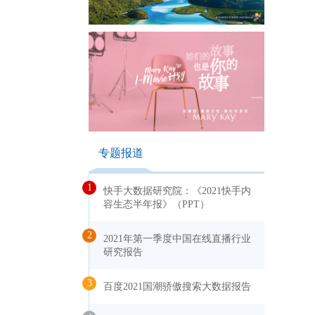
专题报道
1
快手大数据研究院：《2021快手内
容生态半年报》（PPT）
2
2021年第一季度中国在线直播行业
研究报告
3
百度2021国潮骄傲搜索大数据报告