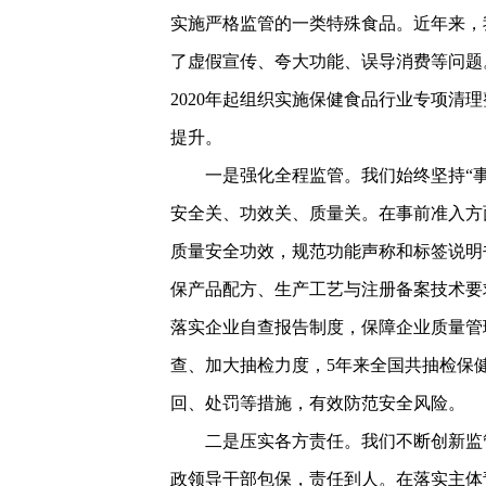
实施严格监管的一类特殊食品。近年来，
了虚假宣传、夸大功能、误导消费等问题
2020年起组织实施保健食品行业专项清
提升。
一是强化全程监管。我们始终坚持“
安全关、功效关、质量关。在事前准入方
质量安全功效，规范功能声称和标签说明
保产品配方、生产工艺与注册备案技术要
落实企业自查报告制度，保障企业质量管
查、加大抽检力度，5年来全国共抽检保健
回、处罚等措施，有效防范安全风险。
二是压实各方责任。我们不断创新监
政领导干部包保，责任到人。在落实主体