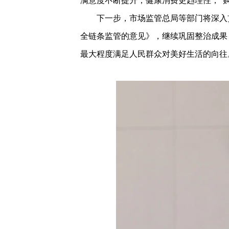
满意度不断提升；健康消费更趋理性，“购
下一步，市场监管总局等部门将深入
全链条监管的意见》，继续巩固整治成果
最大程度满足人民群众对美好生活的向往