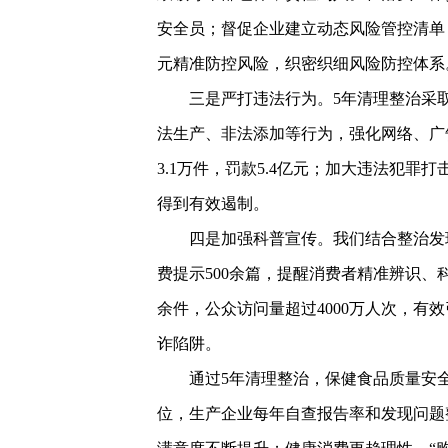
安全员；督促企业建立动态风险管控清单
元精准防控风险，织密织细风险防控体系
三是严打违法行为。5年清理整治采
法生产、非法添加等行为，强化网络、广
3.1万件，罚款5.4亿元；加大违法犯罪
得到有效遏制。
四是加强科普宣传。我们结合整治发
费提示500余篇，提醒消费者精准辨识、科
余件，公众访问量超过4000万人次，
诈陷阱。
通过5年清理整治，保健食品质量安全
位，生产企业每年自查报告率和发现问题