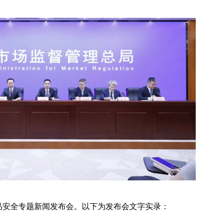
食品安全专题新闻发布会。以下为发布会文字实录：