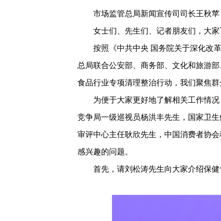
市场监管总局新闻宣传司司长王秋苹
女士们、先生们、记者朋友们，大家
按照《中共中央 国务院关于深化改革
总局联合公安部、商务部、文化和旅游部
食品行业专项清理整治行动，我们聚焦群
为便于大家更好地了解相关工作情况
竞争局一级巡视员杨洪丰先生，国家卫生
审评中心主任耿欣先生，中国消费者协会
感兴趣的问题。
首先，请刘松涛先生向大家介绍保健