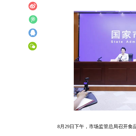
8月29日下午，市场监管总局召开