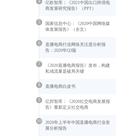
4
亿欧智库：《2021中国出口跨境电
商发展研究报告》（PPT）
5
国家信息中心：《2020中国网络媒
体发展报告》（全文）
6
直播电商行业网络关注度分析报
告：2020年Q3版
7
《2020直播电商报告》发布，构建
私域流量是破局关键
8
直播电商白皮书
9
亿邦智库：《2020社交电商发展报
告》重新定义社交电商
10
2020年上半年中国直播电商行业发
展分析报告