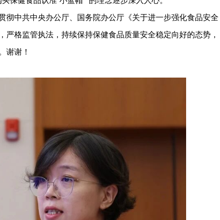
买保健食品认准‘小蓝帽’”的理念逐步深入人心。
贯彻中共中央办公厅、国务院办公厅《关于进一步强化食品安全
，严格监管执法，持续保持保健食品质量安全稳定向好的态势，
。谢谢！