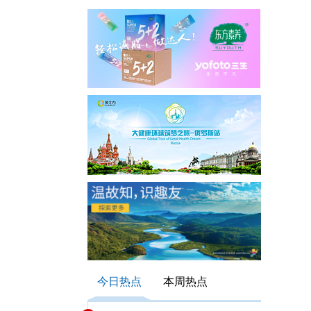
今日热点
本周热点