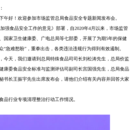
：
下午好！欢迎参加市场监管总局食品安全专题新闻发布会。
加强食品安全工作的意见》部署，自2020年4月以来，市场监管
、国家卫生健康委、广电总局等七部委，开展了为期5年的保健
众“急难愁盼”，重拳出击，各类违法违规行为得到有效遏制。
，今天，我们邀请到总局特殊食品司司长刘松涛先生，总局价监
健康委食品安全标准与监测评估司副司长宫国强先生，总局食品
秘书长王振宇先生出席发布会，请他们介绍有关内容并回答大家
食品行业专项清理整治行动工作情况。