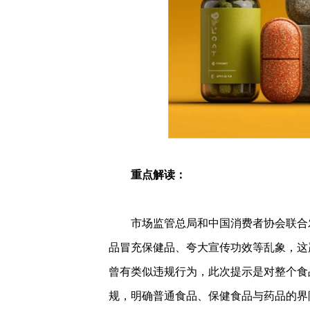
重点解读：
市场监管总局和中国消费者协会联合
品冒充保健品、夸大宣传功效等乱象，这
曾有类似违规行为，此次提示是对整个食
规，明确普通食品、保健食品与药品的界