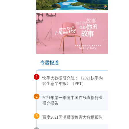
专题报道
1
快手大数据研究院：《2021快手内
容生态半年报》（PPT）
2
2021年第一季度中国在线直播行业
研究报告
3
百度2021国潮骄傲搜索大数据报告