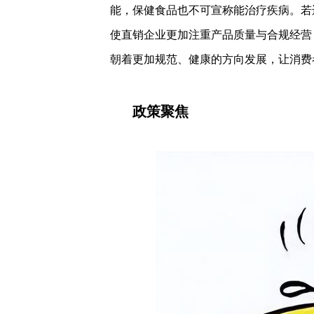
能，保健食品也不可宣称能治疗疾病。若
使直销企业更加注重产品质量与合规经营
朝着更加规范、健康的方向发展，让消费
政策聚焦