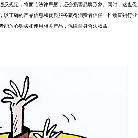
违反规定，将面临法律严惩，还会损害品牌形象。同时，这也促
，以正确的产品信息和优质服务赢得消费者信任，推动直销行业
者能放心购买和使用相关产品，保障自身合法权益。