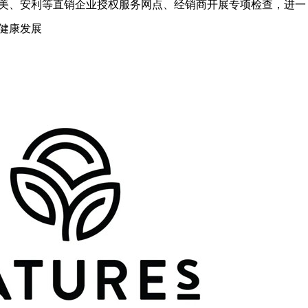
美、安利等直销企业授权服务网点、经销商开展专项检查，进一
健康发展