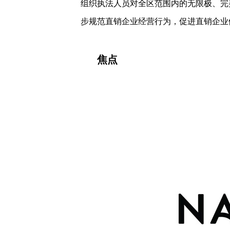
组织执法人员对全区范围内的无限极、完
步规范直销企业经营行为，促进直销企业
焦点