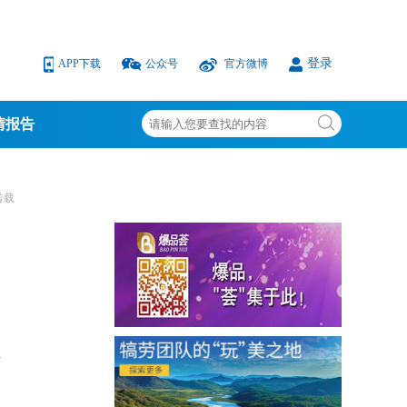
登录
APP下载
公众号
官方微博
情报告
转载