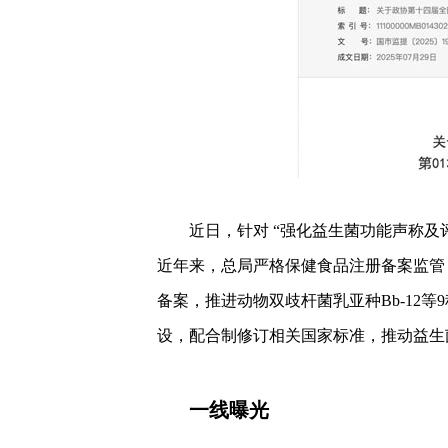
近日，针对 “强化益生菌功能声称及
近年来，总局严格保健食品注册备案监管
备案，推进动物双歧杆菌乳亚种Bb-12
设，配合制修订相关国家标准，推动益生
一线曝光