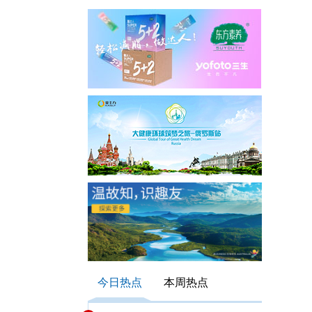
今日热点
本周热点