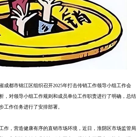
川省成都市锦江区组织召开2025年打击传销工作领导小组工作会
析，对领导小组工作规则和成员单位工作职责进行了明确，总结
步工作任务进行了安排部署。
工作，营造健康有序的直销市场环境，近日，淮阴区市场监管局