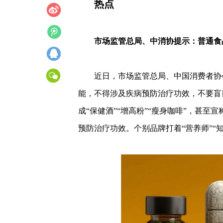
热点
市场监管总局、中消协提示：普通食品
近日，市场监管总局、中国消费者协
能，不得涉及疾病预防治疗功效，不要盲
成“保健酒”“增高粉”“瘦身咖啡”，甚
预防治疗功效。个别品牌打着“营养师”“