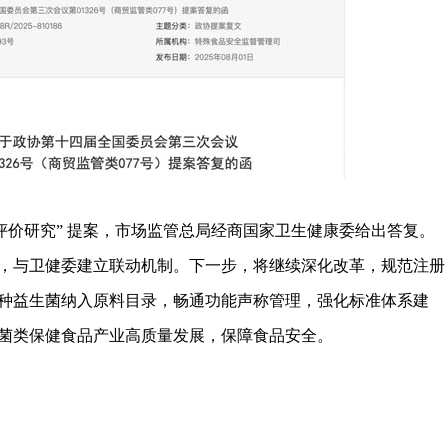
评价研究” 提案，市场监管总局经商国家卫生健康委给出答复。
，与卫健委建立联动机制。下一步，将继续深化改革，规范注册
等9种益生菌纳入原料目录，畅通功能声称管理，强化标准体系建
菌类保健食品产业高质量发展，保障食品安全。