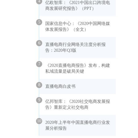
4
亿欧智库：《2021中国出口跨境电
商发展研究报告》（PPT）
5
国家信息中心：《2020中国网络媒
体发展报告》（全文）
6
直播电商行业网络关注度分析报
告：2020年Q3版
7
《2020直播电商报告》发布，构建
私域流量是破局关键
8
直播电商白皮书
9
亿邦智库：《2020社交电商发展报
告》重新定义社交电商
10
2020年上半年中国直播电商行业发
展分析报告