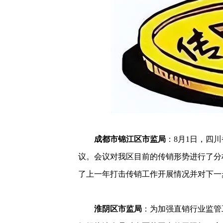
成都市锦江区市监局
：8月1日，四
议。会议对我区目前的传销形势进行了分
了上一年打击传销工作开展情况并对下一
淮阴区市监局
：为加强直销行业监管