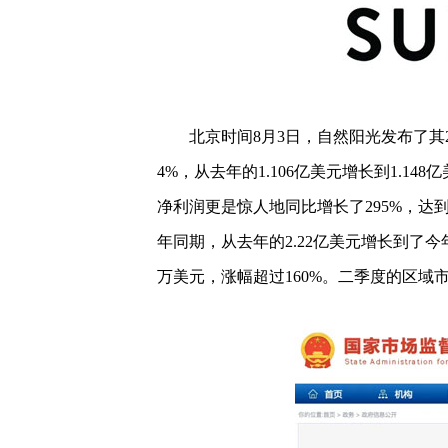
北京时间8月3日，自然阳光发布了其
4%，从去年的1.106亿美元增长到1.1
净利润更是惊人地同比增长了295%，达到
年同期，从去年的2.22亿美元增长到了今年
万美元，涨幅超过160%。二季度的区域市