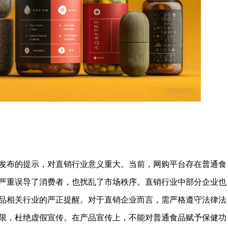
发布的提示，对直销行业意义重大。当前，网购平台存在普通食
严重误导了消费者，也扰乱了市场秩序。直销行业中部分企业也
品相关行业的严正提醒。对于直销企业而言，需严格遵守法律法
限，杜绝虚假宣传。在产品宣传上，不能对普通食品赋予保健功