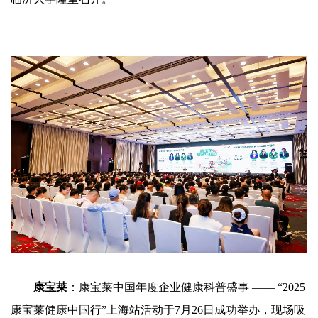
康宝莱
：康宝莱中国年度企业健康科普盛事 —— “2025
康宝莱健康中国行”上海站活动于7月26日成功举办，现场吸