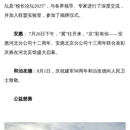
坛及“校长论坛2025”，与各界领导、专家进行了深度交流，
并加入联盟实验室，参加了揭牌仪式。
安惠
： 7月26日下午，“冀”往开来，“京”彩有你——安
惠河北分公司十二周年、安惠北京分公司十三周年联合表彰
庆典在河北宾馆盛大启幕。
和治友德
：8月1日，庆祝建军98周年和治友德向人民卫
士致敬。
公益慈善