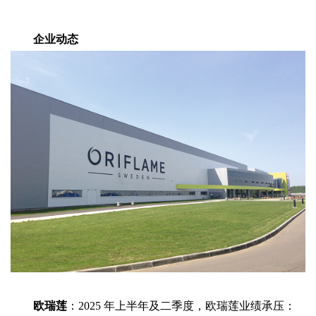
企业动态
欧瑞莲
：2025 年上半年及二季度，欧瑞莲业绩承压：