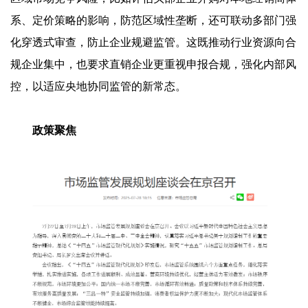
系、定价策略的影响，防范区域性垄断，还可联动多部门强
化穿透式审查，防止企业规避监管。这既推动行业资源向合
规企业集中，也要求直销企业更重视申报合规，强化内部风
控，以适应央地协同监管的新常态。
政策聚焦