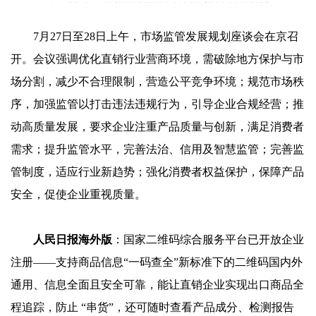
7月27日至28日上午，市场监管发展规划座谈会在京召
开。会议强调优化直销行业营商环境，需破除地方保护与市
场分割，减少不合理限制，营造公平竞争环境；规范市场秩
序，加强监管以打击违法违规行为，引导企业合规经营；推
动高质量发展，要求企业注重产品质量与创新，满足消费者
需求；提升监管水平，完善法治、信用及智慧监管；完善监
管制度，适应行业新趋势；强化消费者权益保护，保障产品
安全，促使企业重视质量。
人民日报海外版
：国家二维码综合服务平台已开放企业
注册——支持商品信息“一码查全”新标准下的二维码国内外
通用、信息全面且安全可靠，能让直销企业实现出口商品全
程追踪，防止 “串货”，还可随时查看产品成分、检测报告