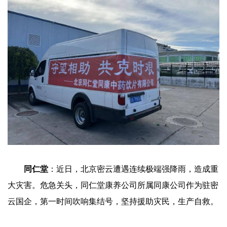
同仁堂
：近日，北京密云遭遇连续极端强降雨，造成重
大灾害。危急关头，同仁堂康养公司所属同康公司作为驻密
云国企，第一时间吹响集结号，坚持援助灾民，生产自救。