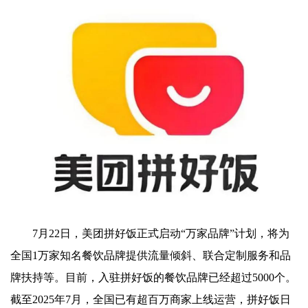
7月22日，美团拼好饭正式启动“万家品牌”计划，将为
全国1万家知名餐饮品牌提供流量倾斜、联合定制服务和品
牌扶持等。目前，入驻拼好饭的餐饮品牌已经超过5000个。
截至2025年7月，全国已有超百万商家上线运营，拼好饭日