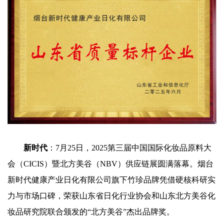
新时代
：7月25日，2025第三届中国国际化妆品原料大
会（CICIS）暨北方美谷（NBV）供应链展圆满落幕。烟台
新时代健康产业日化有限公司旗下竹珍品牌凭借硬核科研实
力与市场口碑，荣获山东省日化行业协会和山东北方美谷化
妆品研究院联合颁发的“北方美谷”杰出品牌奖。