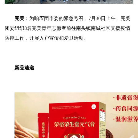
完美
：为响应团市委的紧急号召，7月30日上午，完美
团委组织8名完美青年志愿者前往南头镇南城社区支援疫情
防控工作，开展入户宣传和爱卫活动。
新品速递