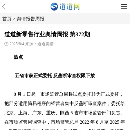
首页
>
舆情报告周报
道道新零售行业舆情周报 第372期
2025/8/4 来源：道道舆情
热点
五省市获正式委托 反垄断审查权限下放
8 月 1 日起，市场监管总局将试点委托转为正式委托，
把部分适用简易程序的经营者集中反垄断审查案件，委托给
北京、上海、广东、重庆、陕西 5 省市市场监管部门负责。
在市场监管局调查中，市场监管总局 2022 年 8 月至 2025 年