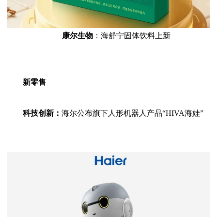
康尔生物
：海舒宁固体饮料上新
新零售
科技创新：
海尔公布旗下人形机器人产品“HIVA海娃”