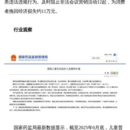
类违法违规行为。及时阻止非法会议营销活动12起，为消费
者挽回经济损失约11万元。
行业观察
国家药监局最新数据显示，截至2025年6月底，儿童普