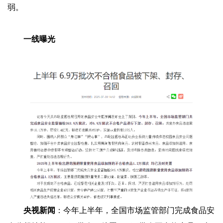
弱。
一线曝光
央视新闻
：今年上半年，全国市场监管部门完成食品安