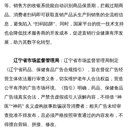
等。销售方的收银系统能自动识别商品保质期，拦截过期商
品。消费者扫码即可获取直销产品从生产到销售的全流程信
息，避免陷入 “扫码陷阱”。同时，国家平台的统一技术支持
也会降低技术服务商的开发成本，促进直销行业健康有序发
展，助力其数字化转型。
辽宁省市场监督管理局
：辽宁省市场监督管理局制定
《辽宁省药品、保健食品广告合规指引》，旨在督促广告经
营主体依法履行审查义务，切实维护老年人合法权益，营造
公平有序的广告市场环境。《指引》明确，药品、保健食品
广告须真实合法，严禁含虚假或引人误解内容，不得借 “神
医”“神药” 名义虚构故事欺骗误导消费者；相关广告未经审
查批准不得发布，且必须严格按照审查通过的内容发布，不
得擅自剪辑、拼接、修改。