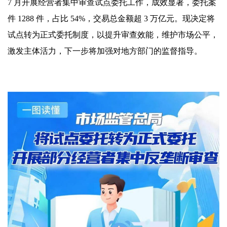
7 月开展经营者集中审查试点委托工作，成效显著，委托案
件 1288 件，占比 54%，交易总金额超 3 万亿元。现决定将
试点转为正式委托制度，以提升审查效能，维护市场公平，
激发主体活力，下一步将加强对地方部门的监督指导。