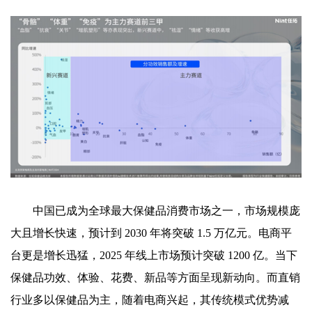
中国已成为全球最大保健品消费市场之一，市场规模庞
大且增长快速，预计到 2030 年将突破 1.5 万亿元。电商平
台更是增长迅猛，2025 年线上市场预计突破 1200 亿。当下
保健品功效、体验、花费、新品等方面呈现新动向。而直销
行业多以保健品为主，随着电商兴起，其传统模式优势减