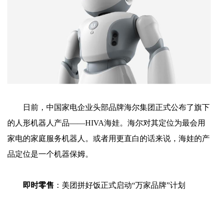
日前，中国家电企业头部品牌海尔集团正式公布了旗下
的人形机器人产品——HIVA海娃。海尔对其定位为最会用
家电的家庭服务机器人。或者用更直白的话来说，海娃的产
品定位是一个机器保姆。
即时零售
：美团拼好饭正式启动“万家品牌”计划