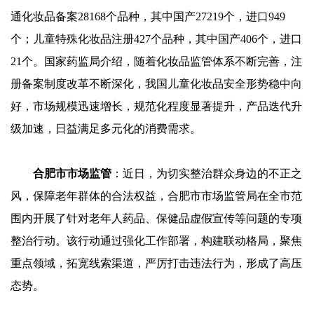
通化妆品备案28168个品种，其中国产27219个，进口949
个；儿童特殊化妆品注册427个品种，其中国产406个，进口
21个。国家药监局介绍，随着化妆品监管体系不断完善，注
册备案制度改革不断深化，我国儿童化妆品安全形势稳中向
好，市场规模迅速增长，规范化程度显著提升，产品迭代升
级加速，日益满足多元化的消费需求。
合肥市市场监管
：近日，为切实整治群众身边的不正之
风，保障老年群体的合法权益，合肥市市场监管局在全市范
围内开展了针对老年人药品、保健品虚假宣传等问题的专项
整治行动。该行动通过强化工作部署，构建联动格局，聚焦
重点领域，拓宽线索渠道，严厉打击违法行为，形成了高压
态势。