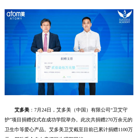
艾多美
：7月24日，艾多美（中国）有限公司“卫艾守
护”项目捐赠仪式在成功学院举办。此次共捐赠270万余元的
卫生巾等爱心产品。艾多美卫艾截至目前已累计捐赠1100万