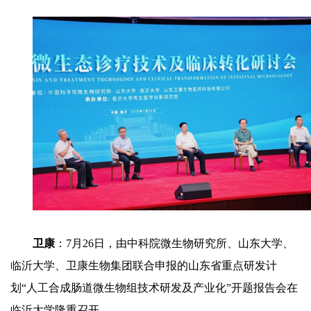
卫康
：7月26日，由中科院微生物研究所、山东大学、
临沂大学、卫康生物集团联合申报的山东省重点研发计
划“人工合成肠道微生物组技术研发及产业化”开题报告会在
临沂大学隆重召开。