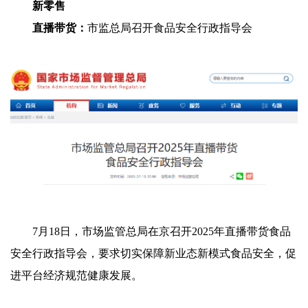
新零售
直播带货：
市监总局召开食品安全行政指导会
7月18日，市场监管总局在京召开2025年直播带货食品
安全行政指导会，要求切实保障新业态新模式食品安全，促
进平台经济规范健康发展。