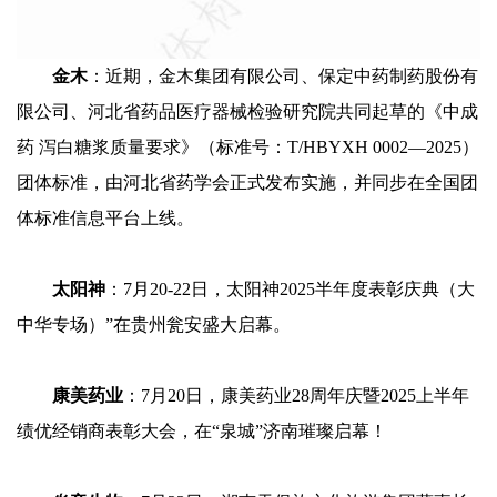
金木
：近期，金木集团有限公司、保定中药制药股份有
限公司、河北省药品医疗器械检验研究院共同起草的《中成
药 泻白糖浆质量要求》（标准号：T/HBYXH 0002—2025）
团体标准，由河北省药学会正式发布实施，并同步在全国团
体标准信息平台上线。
太阳神
：7月20-22日，太阳神2025半年度表彰庆典（大
中华专场）”在贵州瓮安盛大启幕。
康美药业
：7月20日，康美药业28周年庆暨2025上半年
绩优经销商表彰大会，在“泉城”济南璀璨启幕！