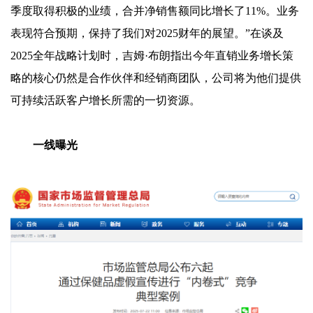
季度取得积极的业绩，合并净销售额同比增长了11%。业务
表现符合预期，保持了我们对2025财年的展望。”在谈及
2025全年战略计划时，吉姆·布朗指出今年直销业务增长策
略的核心仍然是合作伙伴和经销商团队，公司将为他们提供
可持续活跃客户增长所需的一切资源。
一线曝光