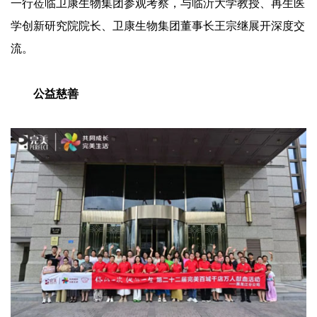
一行莅临卫康生物集团参观考察，与临沂大学教授、再生医
学创新研究院院长、卫康生物集团董事长王宗继展开深度交
流。
公益慈善