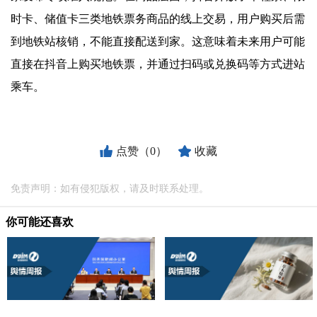
时卡、储值卡三类地铁票务商品的线上交易，用户购买后需
到地铁站核销，不能直接配送到家。这意味着未来用户可能
直接在抖音上购买地铁票，并通过扫码或兑换码等方式进站
乘车。
点赞（0）
收藏
免责声明：如有侵犯版权，请及时联系处理。
你可能还喜欢