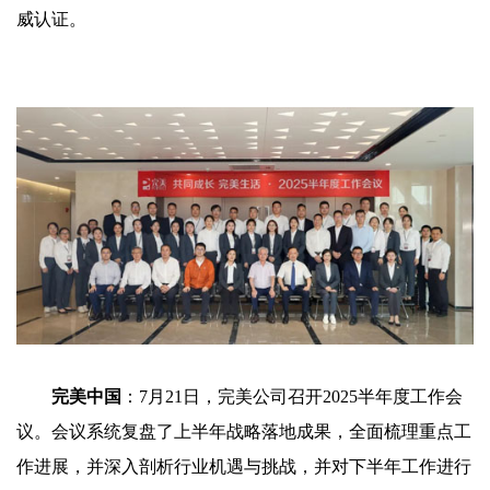
威认证。
完美中国
：7月21日，完美公司召开2025半年度工作会
议。会议系统复盘了上半年战略落地成果，全面梳理重点工
作进展，并深入剖析行业机遇与挑战，并对下半年工作进行