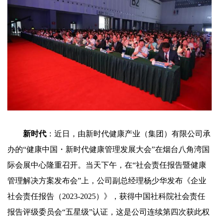
新时代
：近日，由新时代健康产业（集团）有限公司承
办的“健康中国・新时代健康管理发展大会”在烟台八角湾国
际会展中心隆重召开。当天下午，在“社会责任报告暨健康
管理解决方案发布会”上，公司副总经理杨少华发布《企业
社会责任报告（2023-2025）》，获得中国社科院社会责任
报告评级委员会“五星级”认证，这是公司连续第四次获此权