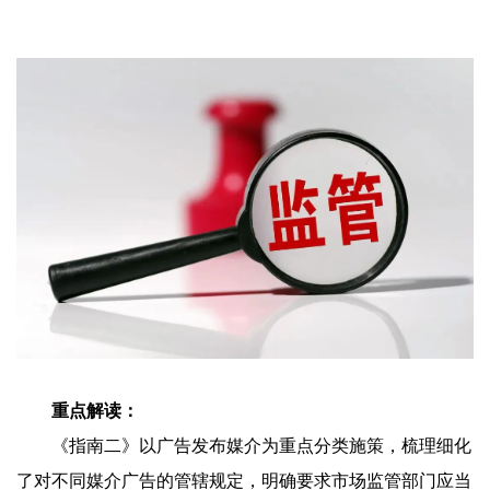
重点解读：
《指南二》以广告发布媒介为重点分类施策，梳理细化
了对不同媒介广告的管辖规定，明确要求市场监管部门应当