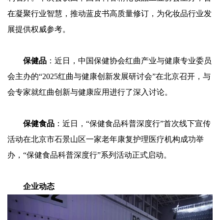
在凝聚行业智慧，推动蓝皮书高质量修订，为化妆品行业发
展提供权威参考。
保健品
：近日，中国保健协会红曲产业与健康专业委员
会主办的“2025红曲与健康创新发展研讨会”在北京召开，与
会专家就红曲创新与健康应用进行了深入讨论。
保健食品
：近日，“保健食品科普深度行”首次线下宣传
活动在北京市石景山区一家老年康复护理医疗机构成功举
办，“保健食品科普深度行”系列活动正式启动。
企业动态