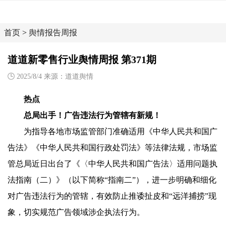
首页
>
舆情报告周报
道道新零售行业舆情周报 第371期
2025/8/4 来源：道道舆情
热点
总局出手！广告违法行为管辖有新规！
为指导各地市场监管部门准确适用《中华人民共和国广
告法》《中华人民共和国行政处罚法》等法律法规，市场监
管总局近日出台了《〈中华人民共和国广告法〉适用问题执
法指南（二）》（以下简称“指南二”），进一步明确和细化
对广告违法行为的管辖，有效防止推诿扯皮和“远洋捕捞”现
象，切实规范广告领域涉企执法行为。