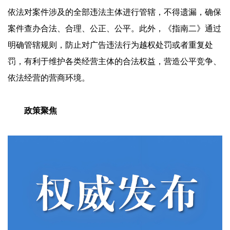
依法对案件涉及的全部违法主体进行管辖，不得遗漏，确保
案件查办合法、合理、公正、公平。此外，《指南二》通过
明确管辖规则，防止对广告违法行为越权处罚或者重复处
罚，有利于维护各类经营主体的合法权益，营造公平竞争、
依法经营的营商环境。
政策聚焦