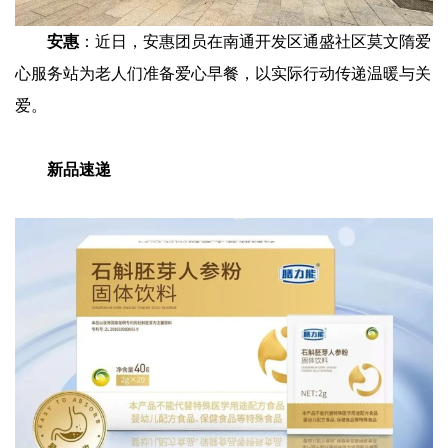
安惠
：近日，安惠团员在南通开发区通盛社区莫文隋爱
心服务站为老人们准备爱心早餐，以实际行动传递温暖与关
爱。
新品速递