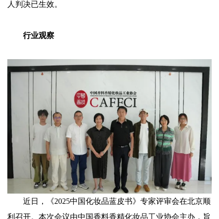
人判决已生效。
行业观察
近日，《2025中国化妆品蓝皮书》专家评审会在北京顺
利召开。本次会议由中国香料香精化妆品工业协会主办，旨