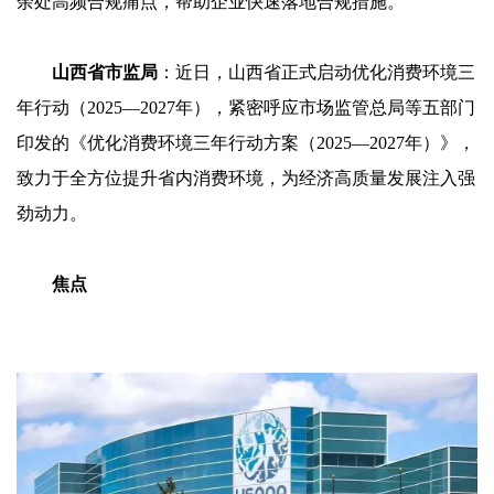
余处高频合规痛点，帮助企业快速落地合规措施。
山西省市监局
：近日，山西省正式启动优化消费环境三
年行动（2025—2027年），紧密呼应市场监管总局等五部门
印发的《优化消费环境三年行动方案（2025—2027年）》，
致力于全方位提升省内消费环境，为经济高质量发展注入强
劲动力。
焦点