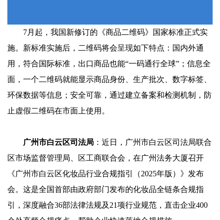
7月起，我国新修订的《商品二维码》国家标准正式实
施。新标准实施后，二维码将会呈现如下特点：国内外通
用，符合国际标准，出口商品也能“一码通行全球”；信息全
面，一个二维码就能显示商品身份、生产批次、数字标签、
环保数据等信息；安全可靠，通过建立备案和检测机制，防
止虚假二维码在市面上使用。
广州市白云区司法局
：近日，广州市白云区司法局联合
区市场监督管理局、区工商联合会，在广州法务大厦召开
《广州市白云区化妆品行业合规指引（2025年版）》发布
会。这是全国首部由政府部门发布的化妆品全链条合规指
引，深度融合36部法律法规及21项行业规范，直击企业400