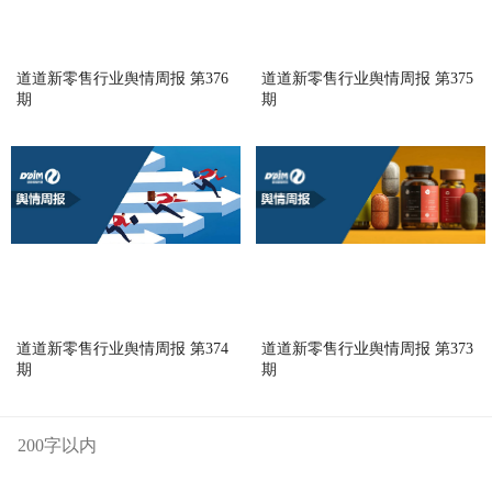
道道新零售行业舆情周报 第376
道道新零售行业舆情周报 第375
期
期
道道新零售行业舆情周报 第374
道道新零售行业舆情周报 第373
期
期