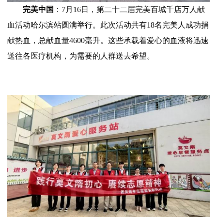
完美中国
：7月16日，第二十二届完美百城千店万人献
血活动哈尔滨站圆满举行。此次活动共有18名完美人成功捐
献热血，总献血量4600毫升。这些承载着爱心的血液将迅速
送往各医疗机构，为需要的人群送去希望。